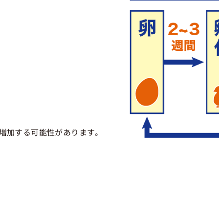
増加する可能性があります。