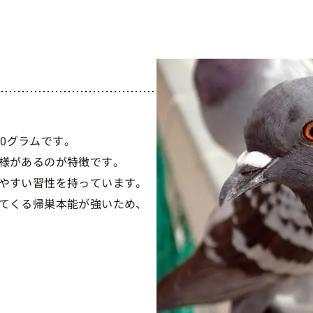
00グラムです。
様があるのが特徴です。
やすい習性を持っています。
てくる帰巣本能が強いため、