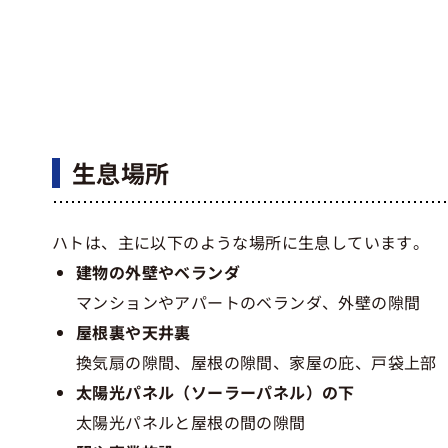
生息場所
ハトは、主に以下のような場所に生息しています。
建物の外壁やベランダ
マンションやアパートのベランダ、外壁の隙間
屋根裏や天井裏
換気扇の隙間、屋根の隙間、家屋の庇、戸袋上部
太陽光パネル（ソーラーパネル）の下
太陽光パネルと屋根の間の隙間