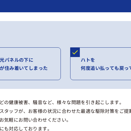
光パネルの下に
ハトを
が住み着いてしまった
何度追い払っても戻っ
どの健康被害、騒音など、様々な問題を引き起こします。
スタッフが、お客様の状況に合わせた最適な駆除対策をご提
お気軽にお問い合わせください。
にも対応しております。