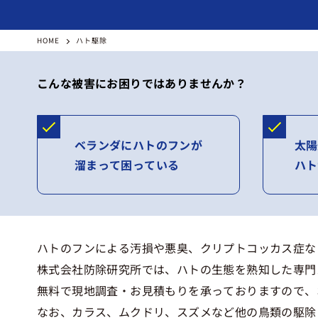
HOME
ハト駆除
こんな被害にお困りではありませんか？
ベランダにハトのフンが
太陽
溜まって困っている
ハト
ハトのフンによる汚損や悪臭、クリプトコッカス症な
株式会社防除研究所では、ハトの生態を熟知した専門
無料で現地調査・お見積もりを承っておりますので、
なお、カラス、ムクドリ、スズメなど他の鳥類の駆除