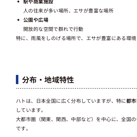
駅や商業施設
人の往来が多い場所、エサが豊富な場所
公園や広場
開放的な空間で群れで行動
特に、雨風をしのげる場所で、エサが豊富にある環境
分布・地域特性
ハトは、日本全国に広く分布していますが、特に
都市
しています。
大都市圏（関東、関西、中部など）を中心に、全国の
です。