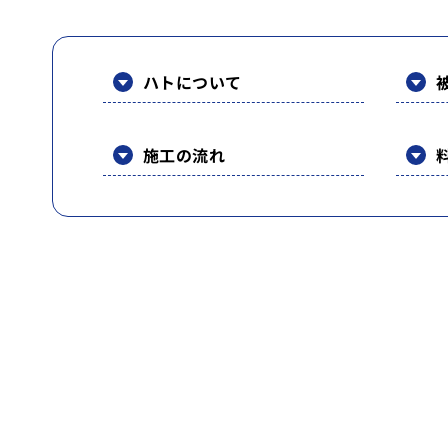
ハトについて
施工の流れ