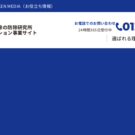
KEN MEDIA（お役立ち情報）
01
お電話でのお問い合わせ
除の防除研究所
24時間365日受付中
ション事業サイト
選ばれる