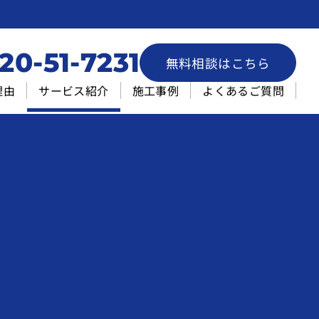
20-51-7231
無料相談はこちら
理由
サービス紹介
施工事例
よくあるご質問