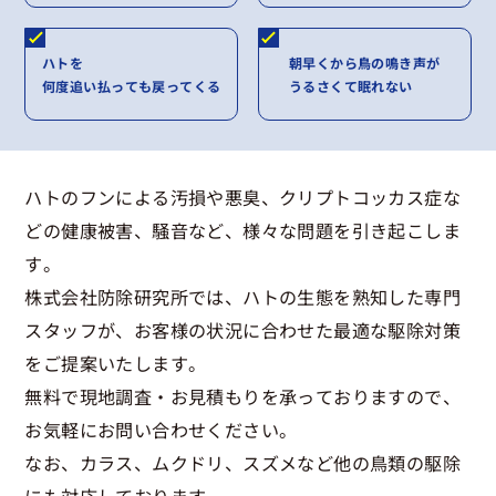
ハトを
朝早くから鳥の鳴き声が
何度追い払っても戻ってくる
うるさくて眠れない
ハトのフンによる汚損や悪臭、クリプトコッカス症な
どの健康被害、騒音など、様々な問題を引き起こしま
す。
株式会社防除研究所では、ハトの生態を熟知した専門
スタッフが、お客様の状況に合わせた最適な駆除対策
をご提案いたします。
無料で現地調査・お見積もりを承っておりますので、
お気軽にお問い合わせください。
なお、カラス、ムクドリ、スズメなど他の鳥類の駆除