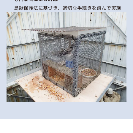
鳥獣保護法に基づき、適切な手続きを踏んで実施