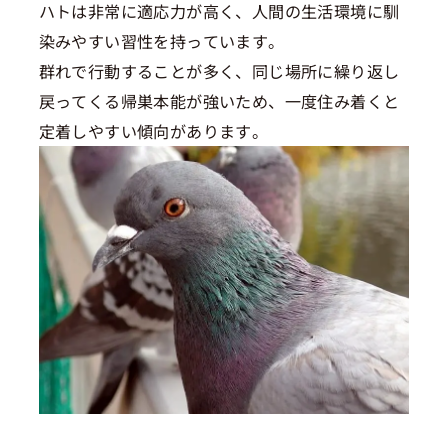
ハトは非常に適応力が高く、人間の生活環境に馴
染みやすい習性を持っています。
群れで行動することが多く、同じ場所に繰り返し
戻ってくる帰巣本能が強いため、一度住み着くと
定着しやすい傾向があります。