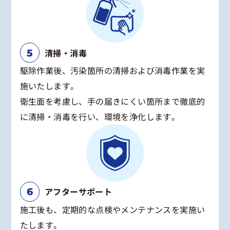
清掃・消毒
駆除作業後、汚染箇所の清掃および消毒作業を実
施いたします。
衛生面を考慮し、手の届きにくい箇所まで徹底的
に清掃・消毒を行い、環境を浄化します。
アフターサポート
施工後も、定期的な点検やメンテナンスを実施い
たします。