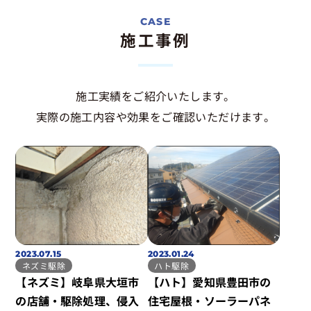
施工事例
施工実績をご紹介いたします。
実際の施工内容や効果をご確認いただけます。
2023.07.15
2023.01.24
ネズミ駆除
ハト駆除
【ネズミ】岐阜県大垣市
【ハト】愛知県豊田市の
の店舗・駆除処理、侵入
住宅屋根・ソーラーパネ