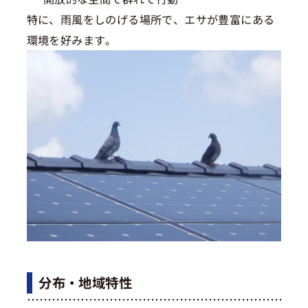
特に、雨風をしのげる場所で、エサが豊富にある
環境を好みます。
分布・地域特性