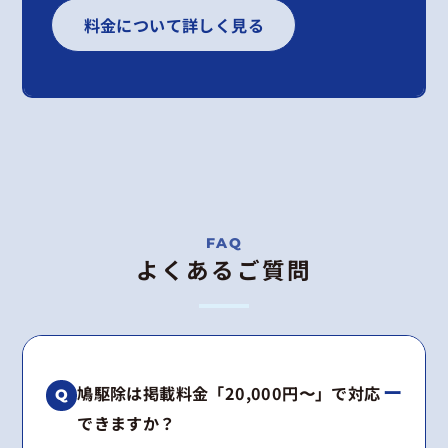
料金について詳しく見る
よくあるご質問
鳩駆除は掲載料金「20,000円〜」で対応
できますか？