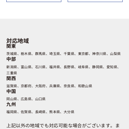
対応地域
関東
茨城県
栃木県
群馬県
埼玉県
千葉県
東京都
神奈川県
山梨県
中部
新潟県
富山県
石川県
福井県
長野県
岐阜県
静岡県
愛知県
三重県
関西
滋賀県
京都府
大阪府
兵庫県
奈良県
和歌山県
中国
岡山県
広島県
山口県
九州
福岡県
佐賀県
長崎県
熊本県
大分県
上記以外の地域でも対応可能な場合がございます。ま