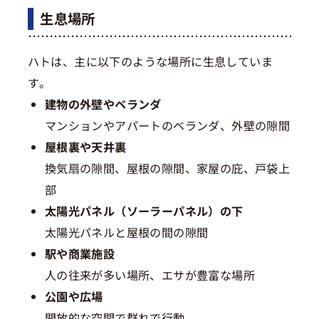
生息場所
ハトは、主に以下のような場所に生息していま
す。
建物の外壁やベランダ
マンションやアパートのベランダ、外壁の隙間
屋根裏や天井裏
換気扇の隙間、屋根の隙間、家屋の庇、戸袋上
部
太陽光パネル（ソーラーパネル）の下
太陽光パネルと屋根の間の隙間
駅や商業施設
人の往来が多い場所、エサが豊富な場所
公園や広場
開放的な空間で群れで行動