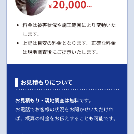
20,000
￥
～
料金は被害状況や施工範囲により変動いた
します。
上記は目安の料金となります。正確な料金
は現地調査後にご提示いたします。
お見積もりについて
お見積もり・現地調査は無料
です。
お電話でお客様の状況をお聞かせいただけれ
ば、概算の料金をお伝えすることも可能です。