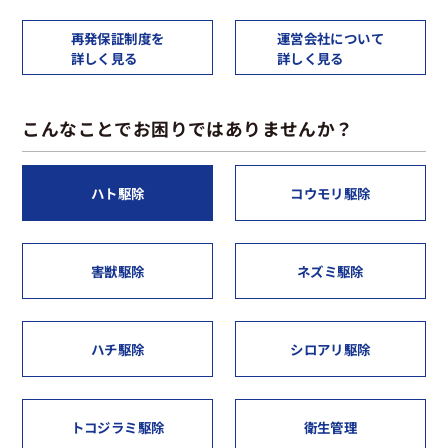
再発保証制度を
運営会社について
詳しく見る
詳しく見る
こんなことでお困りではありませんか？
ハト駆除
コウモリ駆除
害獣駆除
ネズミ駆除
ハチ駆除
シロアリ駆除
トコジラミ駆除
衛生管理