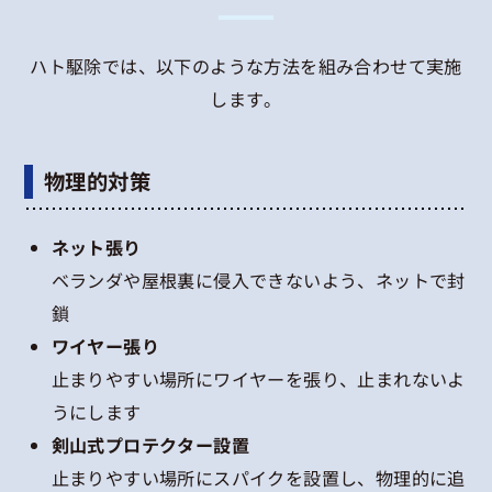
ハト駆除では、以下のような方法を組み合わせて実施
します。
物理的対策
ネット張り
ベランダや屋根裏に侵入できないよう、ネットで封
鎖
ワイヤー張り
止まりやすい場所にワイヤーを張り、止まれないよ
うにします
剣山式プロテクター設置
止まりやすい場所にスパイクを設置し、物理的に追