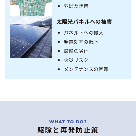
羽ばたき音
太陽光パネルへの被害
パネル下への侵入
発電効率の低下
設備の劣化
火災リスク
メンテナンスの困難
駆除と再発防止策