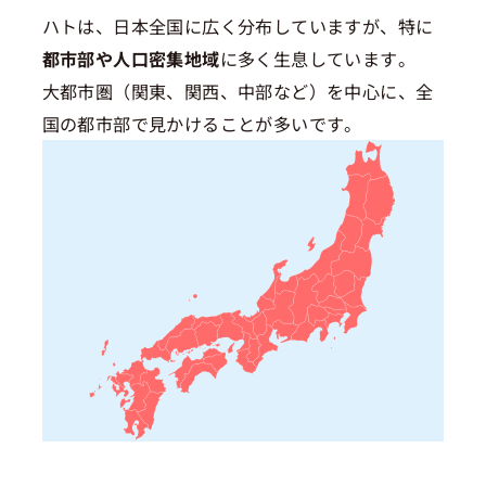
ハトは、日本全国に広く分布していますが、特に
都市部や人口密集地域
に多く生息しています。
大都市圏（関東、関西、中部など）を中心に、全
国の都市部で見かけることが多いです。