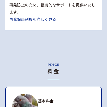
再発防止のため、継続的なサポートを提供いたし
ます。
再発保証制度を詳しく見る
料金
基本料金