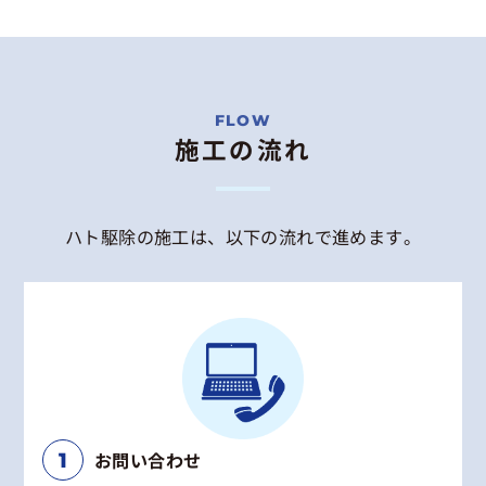
施工の流れ
ハト駆除の施工は、以下の流れで進めます。
お問い合わせ