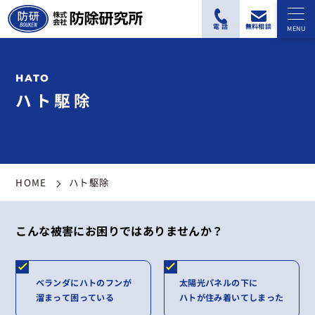
ハト駆除
HOME
ハト駆除
こんな被害にお困りではありませんか？
ベランダにハトのフンが
太陽光パネルの下に
溜まって困っている
ハトが住み着いてしまった