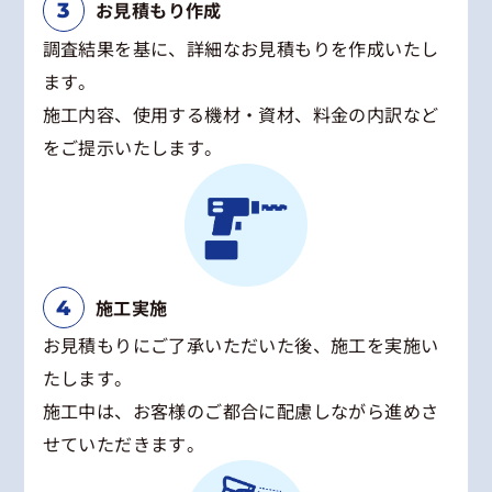
お見積もり作成
調査結果を基に、詳細なお見積もりを作成いたし
ます。
施工内容、使用する機材・資材、料金の内訳など
をご提示いたします。
施工実施
お見積もりにご了承いただいた後、施工を実施い
たします。
施工中は、お客様のご都合に配慮しながら進めさ
せていただきます。