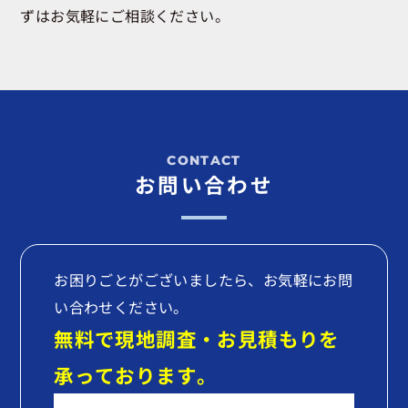
ずはお気軽にご相談ください。
お問い合わせ
お困りごとがございましたら、お気軽にお問
い合わせください。
無料で現地調査・お見積もりを
承っております。