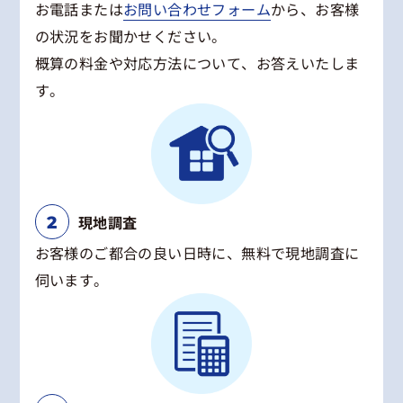
お電話または
お問い合わせフォーム
から、お客様
の状況をお聞かせください。
概算の料金や対応方法について、お答えいたしま
す。
現地調査
お客様のご都合の良い日時に、無料で現地調査に
伺います。