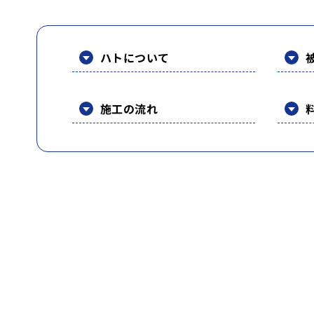
ハトについて
施工の流れ