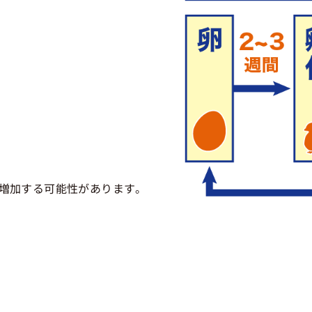
増加する可能性があります。