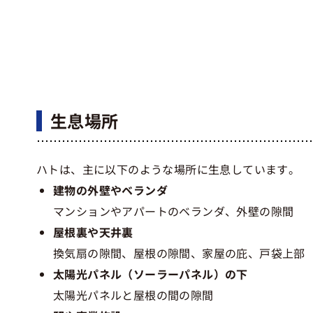
生息場所
ハトは、主に以下のような場所に生息しています。
建物の外壁やベランダ
マンションやアパートのベランダ、外壁の隙間
屋根裏や天井裏
換気扇の隙間、屋根の隙間、家屋の庇、戸袋上部
太陽光パネル（ソーラーパネル）の下
太陽光パネルと屋根の間の隙間