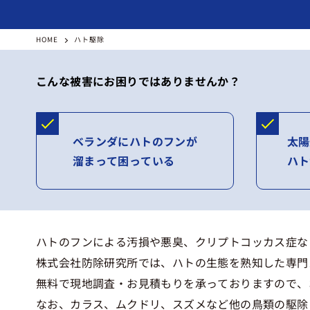
HOME
ハト駆除
こんな被害にお困りではありませんか？
ベランダにハトのフンが
太陽
溜まって困っている
ハト
ハトのフンによる汚損や悪臭、クリプトコッカス症な
株式会社防除研究所では、ハトの生態を熟知した専門
無料で現地調査・お見積もりを承っておりますので、
なお、カラス、ムクドリ、スズメなど他の鳥類の駆除