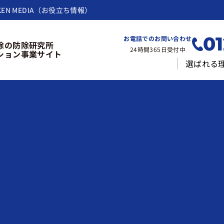
KEN MEDIA（お役立ち情報）
01
お電話でのお問い合わせ
除の防除研究所
24時間365日受付中
ション事業サイト
選ばれる