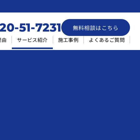
20-51-7231
無料相談はこちら
理由
サービス紹介
施工事例
よくあるご質問