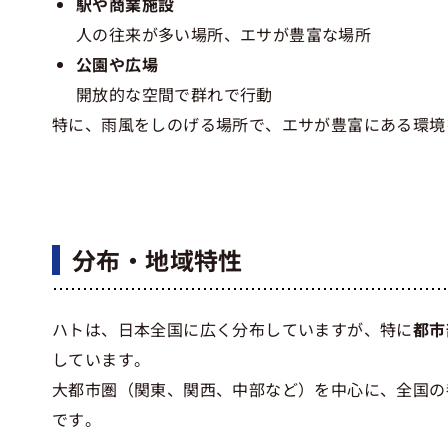
駅や商業施設
人の往来が多い場所、エサが豊富な場所
公園や広場
開放的な空間で群れで行動
特に、雨風をしのげる場所で、エサが豊富にある環境
分布・地域特性
ハトは、日本全国に広く分布していますが、特に
都市
しています。
大都市圏（関東、関西、中部など）を中心に、全国の
です。