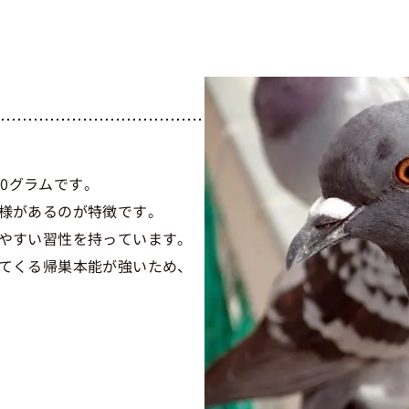
00グラムです。
様があるのが特徴です。
やすい習性を持っています。
てくる帰巣本能が強いため、