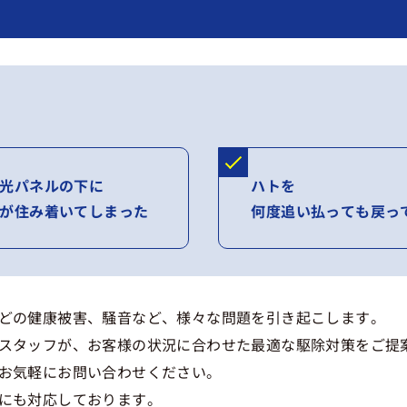
光パネルの下に
ハトを
が住み着いてしまった
何度追い払っても戻っ
どの健康被害、騒音など、様々な問題を引き起こします。
スタッフが、お客様の状況に合わせた最適な駆除対策をご提
お気軽にお問い合わせください。
にも対応しております。