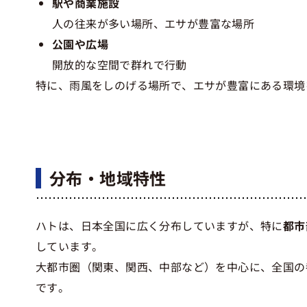
駅や商業施設
人の往来が多い場所、エサが豊富な場所
公園や広場
開放的な空間で群れで行動
特に、雨風をしのげる場所で、エサが豊富にある環境
分布・地域特性
ハトは、日本全国に広く分布していますが、特に
都市
しています。
大都市圏（関東、関西、中部など）を中心に、全国の
です。