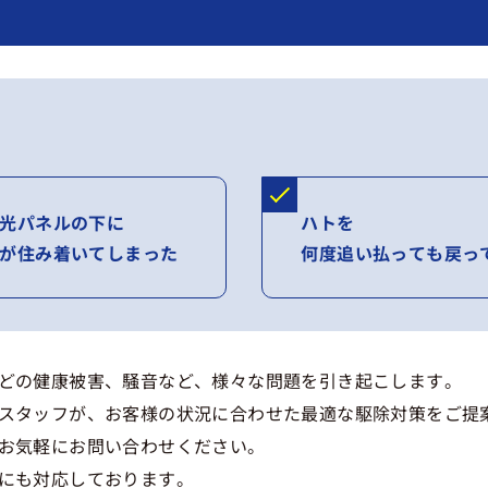
光パネルの下に
ハトを
が住み着いてしまった
何度追い払っても戻っ
どの健康被害、騒音など、様々な問題を引き起こします。
スタッフが、お客様の状況に合わせた最適な駆除対策をご提
お気軽にお問い合わせください。
にも対応しております。