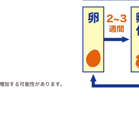
増加する可能性があります。