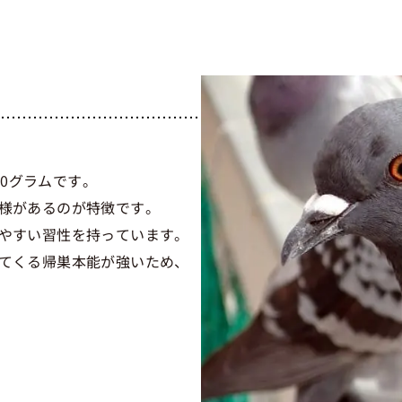
00グラムです。
様があるのが特徴です。
やすい習性を持っています。
てくる帰巣本能が強いため、