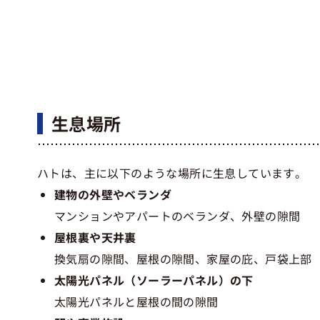
生息場所
ハトは、主に以下のような場所に生息しています。
建物の外壁やベランダ
マンションやアパートのベランダ、外壁の隙間
屋根裏や天井裏
換気扇の隙間、屋根の隙間、家屋の庇、戸袋上部
太陽光パネル（ソーラーパネル）の下
太陽光パネルと屋根の間の隙間