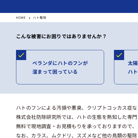
HOME
ハト駆除
こんな被害にお困りではありませんか？
ベランダにハトのフンが
太陽
溜まって困っている
ハト
ハトのフンによる汚損や悪臭、クリプトコッカス症な
株式会社防除研究所では、ハトの生態を熟知した専門
無料で現地調査・お見積もりを承っておりますので、
なお、カラス、ムクドリ、スズメなど他の鳥類の駆除