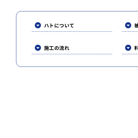
ハトについて
施工の流れ