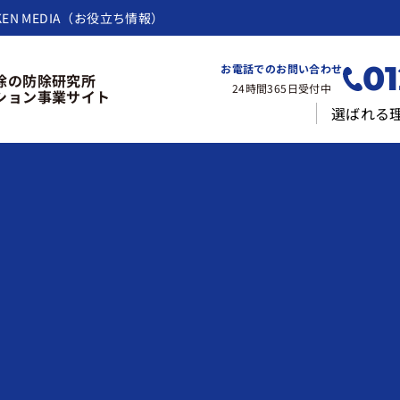
KEN MEDIA（お役立ち情報）
01
お電話でのお問い合わせ
除の防除研究所
24時間365日受付中
ション事業サイト
選ばれる