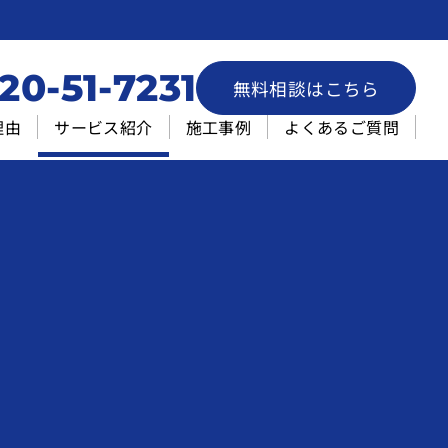
20-51-7231
無料相談はこちら
理由
サービス紹介
施工事例
よくあるご質問