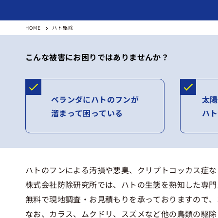
HOME
ハト駆除
こんな被害にお困りではありませんか？
ベランダにハトのフンが
太陽
溜まって困っている
ハト
ハトのフンによる汚損や悪臭、クリプトコッカス症な
株式会社防除研究所では、ハトの生態を熟知した専門
無料で現地調査・お見積もりを承っておりますので、
なお、カラス、ムクドリ、スズメなど他の鳥類の駆除