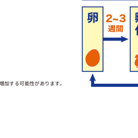
増加する可能性があります。