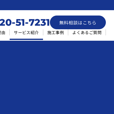
20-51-7231
無料相談はこちら
理由
サービス紹介
施工事例
よくあるご質問