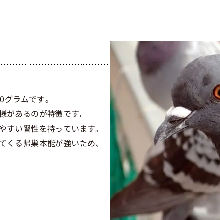
00グラムです。
様があるのが特徴です。
やすい習性を持っています。
てくる帰巣本能が強いため、