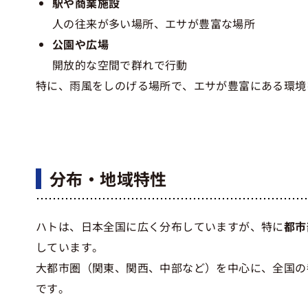
駅や商業施設
人の往来が多い場所、エサが豊富な場所
公園や広場
開放的な空間で群れで行動
特に、雨風をしのげる場所で、エサが豊富にある環境
分布・地域特性
ハトは、日本全国に広く分布していますが、特に
都市
しています。
大都市圏（関東、関西、中部など）を中心に、全国の
です。