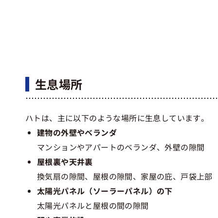
生息場所
ハトは、主に以下のような場所に生息しています。
建物の外壁やベランダ
マンションやアパートのベランダ、外壁の隙間
屋根裏や天井裏
換気扇の隙間、屋根の隙間、家屋の庇、戸袋上部
太陽光パネル（ソーラーパネル）の下
太陽光パネルと屋根の間の隙間