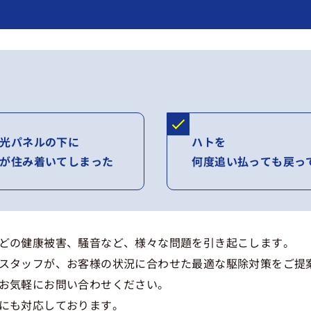
光パネルの下に
ハトを
が住み着いてしまった
何度追い払っても戻っ
どの健康被害、騒音など、様々な問題を引き起こします。
スタッフが、お客様の状況に合わせた最適な駆除対策をご提
お気軽にお問い合わせください。
にも対応しております。