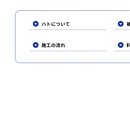
ハトについて
施工の流れ