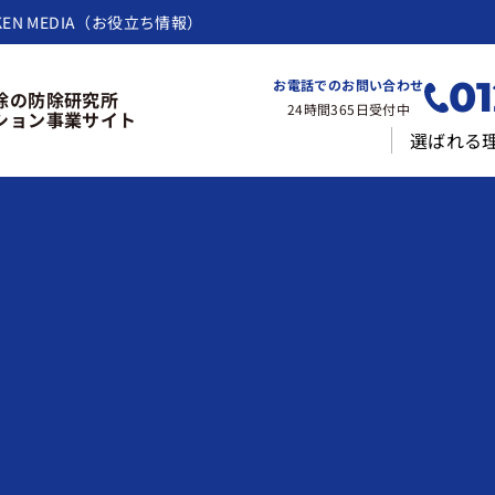
KEN MEDIA（お役立ち情報）
01
お電話でのお問い合わせ
除の防除研究所
24時間365日受付中
ション事業サイト
選ばれる