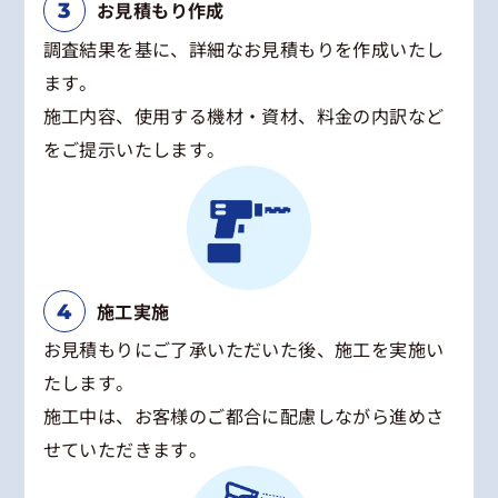
お見積もり作成
調査結果を基に、詳細なお見積もりを作成いたし
ます。
施工内容、使用する機材・資材、料金の内訳など
をご提示いたします。
施工実施
お見積もりにご了承いただいた後、施工を実施い
たします。
施工中は、お客様のご都合に配慮しながら進めさ
せていただきます。