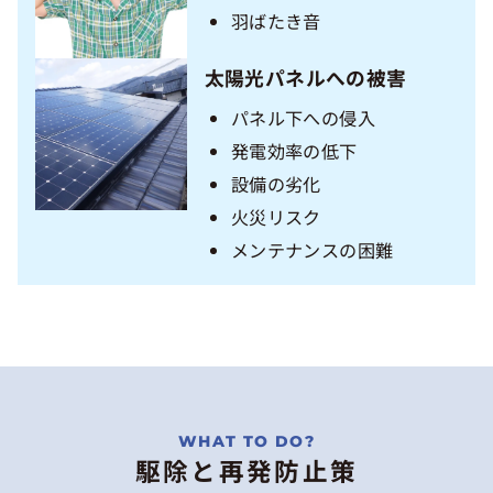
羽ばたき音
太陽光パネルへの被害
パネル下への侵入
発電効率の低下
設備の劣化
火災リスク
メンテナンスの困難
駆除と再発防止策