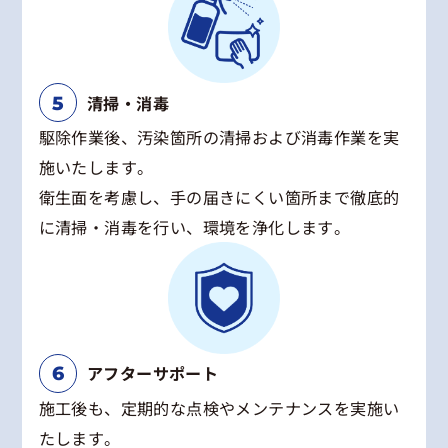
清掃・消毒
駆除作業後、汚染箇所の清掃および消毒作業を実
施いたします。
衛生面を考慮し、手の届きにくい箇所まで徹底的
に清掃・消毒を行い、環境を浄化します。
アフターサポート
施工後も、定期的な点検やメンテナンスを実施い
たします。