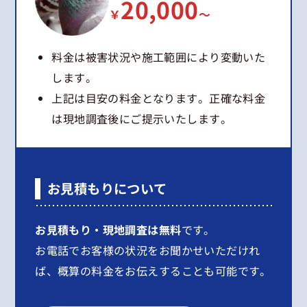
20,000
￥
～
料金は被害状況や施工範囲により変動いた
します。
上記は目安の料金となります。正確な料金
は現地調査後にご提示いたします。
お見積もりについて
お見積もり・現地調査は無料
です。
お電話でお客様の状況をお聞かせいただけれ
ば、概算の料金をお伝えすることも可能です。