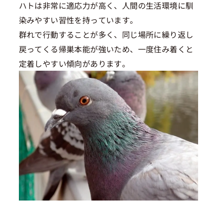
ハトは非常に適応力が高く、人間の生活環境に馴
染みやすい習性を持っています。
群れで行動することが多く、同じ場所に繰り返し
戻ってくる帰巣本能が強いため、一度住み着くと
定着しやすい傾向があります。