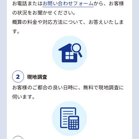
お電話または
お問い合わせフォーム
から、お客様
の状況をお聞かせください。
概算の料金や対応方法について、お答えいたしま
す。
現地調査
お客様のご都合の良い日時に、無料で現地調査に
伺います。