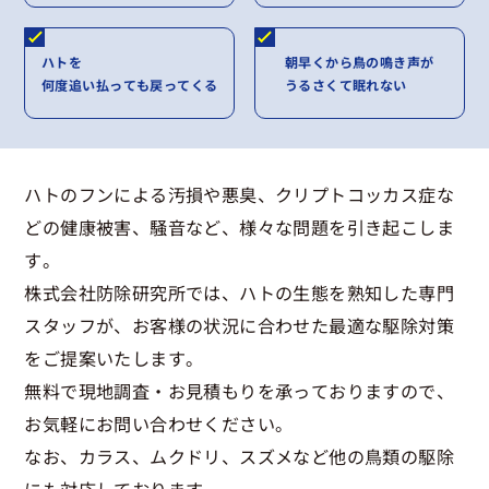
ハトを
朝早くから鳥の鳴き声が
何度追い払っても戻ってくる
うるさくて眠れない
ハトのフンによる汚損や悪臭、クリプトコッカス症な
どの健康被害、騒音など、様々な問題を引き起こしま
す。
株式会社防除研究所では、ハトの生態を熟知した専門
スタッフが、お客様の状況に合わせた最適な駆除対策
をご提案いたします。
無料で現地調査・お見積もりを承っておりますので、
お気軽にお問い合わせください。
なお、カラス、ムクドリ、スズメなど他の鳥類の駆除