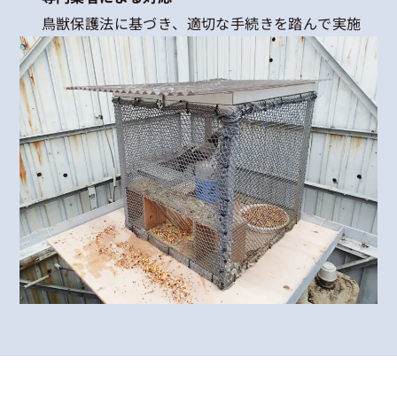
鳥獣保護法に基づき、適切な手続きを踏んで実施