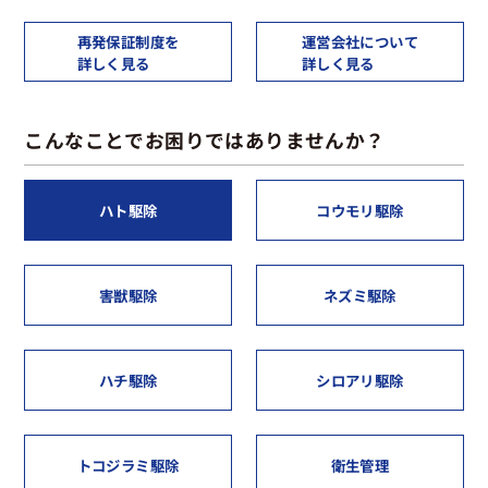
再発保証制度を
運営会社について
詳しく見る
詳しく見る
こんなことでお困りではありませんか？
ハト駆除
コウモリ駆除
害獣駆除
ネズミ駆除
ハチ駆除
シロアリ駆除
トコジラミ駆除
衛生管理