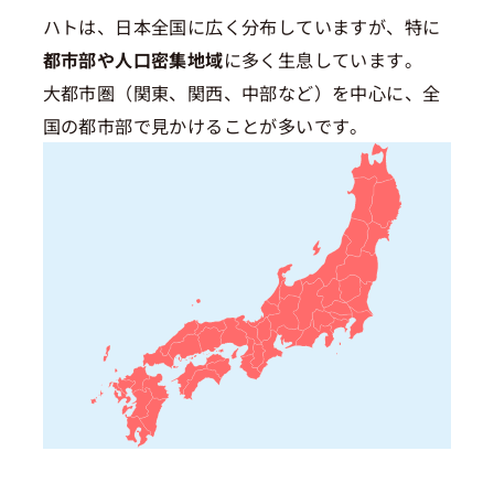
ハトは、日本全国に広く分布していますが、特に
都市部や人口密集地域
に多く生息しています。
大都市圏（関東、関西、中部など）を中心に、全
国の都市部で見かけることが多いです。