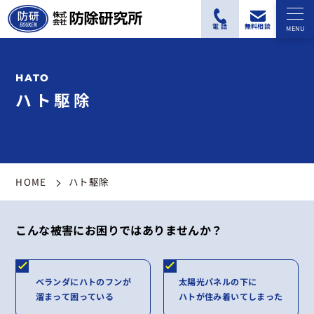
ハト駆除
HOME
ハト駆除
こんな被害にお困りではありませんか？
ベランダにハトのフンが
太陽光パネルの下に
溜まって困っている
ハトが住み着いてしまった