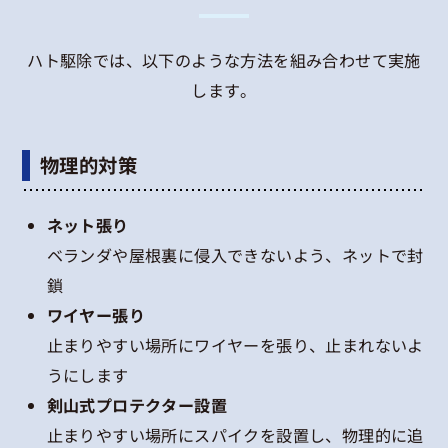
ハト駆除では、以下のような方法を組み合わせて実施
します。
物理的対策
ネット張り
ベランダや屋根裏に侵入できないよう、ネットで封
鎖
ワイヤー張り
止まりやすい場所にワイヤーを張り、止まれないよ
うにします
剣山式プロテクター設置
止まりやすい場所にスパイクを設置し、物理的に追