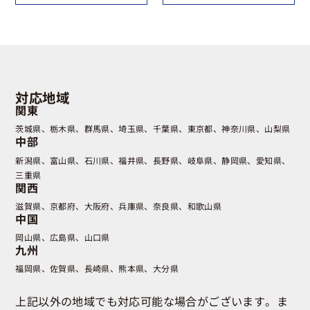
対応地域
関東
茨城県
栃木県
群馬県
埼玉県
千葉県
東京都
神奈川県
山梨県
中部
新潟県
富山県
石川県
福井県
長野県
岐阜県
静岡県
愛知県
三重県
関西
滋賀県
京都府
大阪府
兵庫県
奈良県
和歌山県
中国
岡山県
広島県
山口県
九州
福岡県
佐賀県
長崎県
熊本県
大分県
上記以外の地域でも対応可能な場合がございます。ま