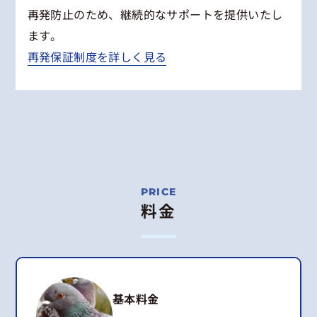
再発防止のため、継続的なサポートを提供いたし
ます。
再発保証制度を詳しく見る
料金
基本料金