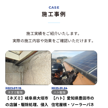
施工事例
施工実績をご紹介いたします。
実際の施工内容や効果をご確認いただけます。
2023.07.15
2023.01.24
ネズミ駆除
ハト駆除
【ネズミ】岐阜県大垣市
【ハト】愛知県豊田市の
の店舗・駆除処理、侵入
住宅屋根・ソーラーパネ