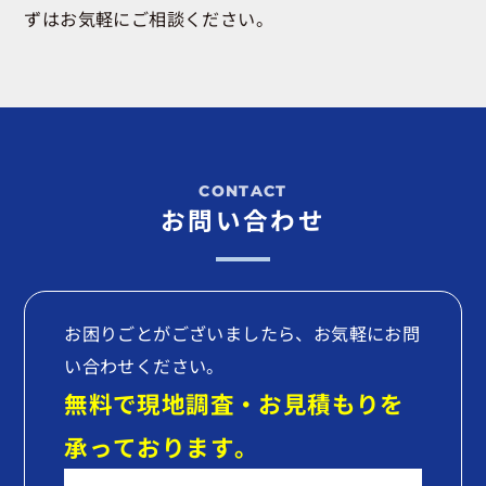
ずはお気軽にご相談ください。
お問い合わせ
お困りごとがございましたら、お気軽にお問
い合わせください。
無料で現地調査・お見積もりを
承っております。