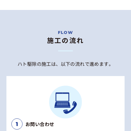
施工の流れ
ハト駆除の施工は、以下の流れで進めます。
お問い合わせ