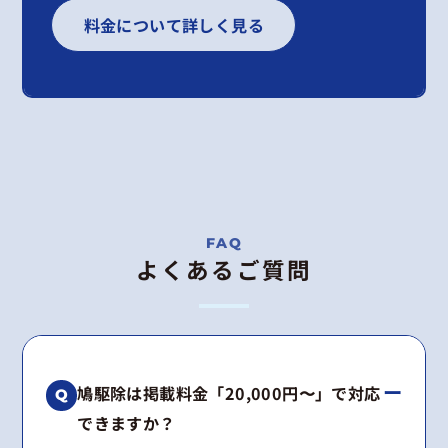
料金について詳しく見る
よくあるご質問
鳩駆除は掲載料金「20,000円〜」で対応
できますか？