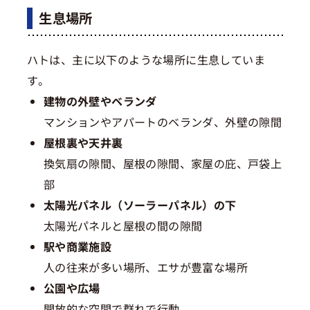
生息場所
ハトは、主に以下のような場所に生息していま
す。
建物の外壁やベランダ
マンションやアパートのベランダ、外壁の隙間
屋根裏や天井裏
換気扇の隙間、屋根の隙間、家屋の庇、戸袋上
部
太陽光パネル（ソーラーパネル）の下
太陽光パネルと屋根の間の隙間
駅や商業施設
人の往来が多い場所、エサが豊富な場所
公園や広場
開放的な空間で群れで行動