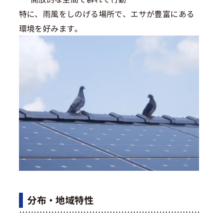
特に、雨風をしのげる場所で、エサが豊富にある
環境を好みます。
分布・地域特性