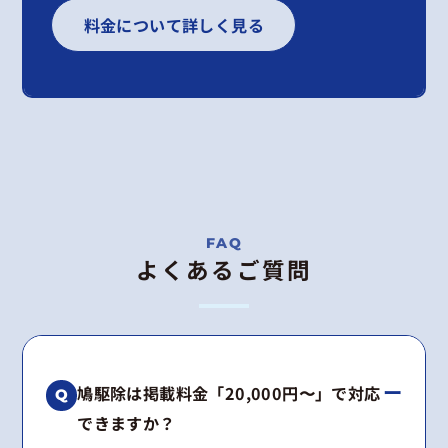
料金について詳しく見る
よくあるご質問
鳩駆除は掲載料金「20,000円〜」で対応
できますか？