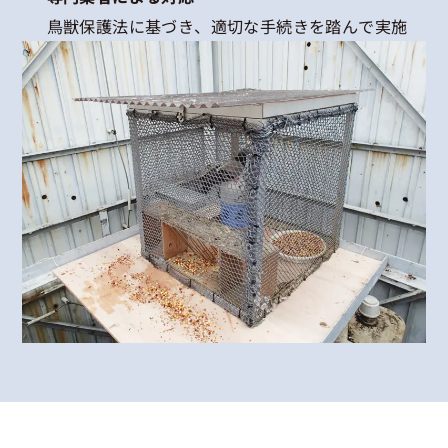
鳥獣保護法に基づき、適切な手続きを踏んで実施