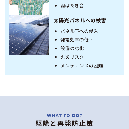
羽ばたき音
太陽光パネルへの被害
パネル下への侵入
発電効率の低下
設備の劣化
火災リスク
メンテナンスの困難
駆除と再発防止策