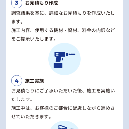
お見積もり作成
調査結果を基に、詳細なお見積もりを作成いたし
ます。
施工内容、使用する機材・資材、料金の内訳など
をご提示いたします。
施工実施
お見積もりにご了承いただいた後、施工を実施い
たします。
施工中は、お客様のご都合に配慮しながら進めさ
せていただきます。