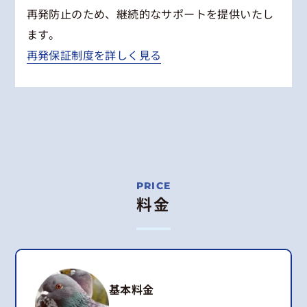
再発防止のため、継続的なサポートを提供いたし
ます。
再発保証制度を詳しく見る
料金
基本料金