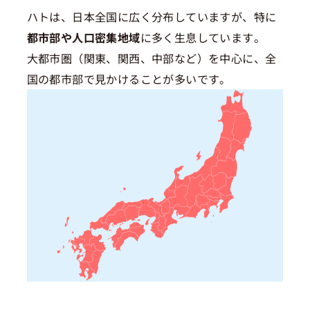
ハトは、日本全国に広く分布していますが、特に
都市部や人口密集地域
に多く生息しています。
大都市圏（関東、関西、中部など）を中心に、全
国の都市部で見かけることが多いです。