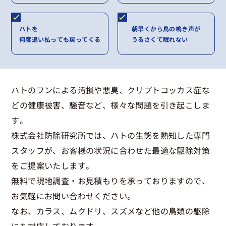
ハトを
朝早くから鳥の鳴き声が
何度追い払っても戻ってくる
うるさくて眠れない
ハトのフンによる汚損や悪臭、クリプトコッカス症な
どの健康被害、騒音など、様々な問題を引き起こしま
す。
株式会社防除研究所では、ハトの生態を熟知した専門
スタッフが、お客様の状況に合わせた最適な駆除対策
をご提案いたします。
無料で現地調査・お見積もりを承っておりますので、
お気軽にお問い合わせください。
なお、カラス、ムクドリ、スズメなど他の鳥類の駆除