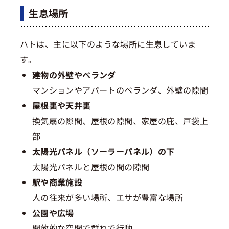
生息場所
ハトは、主に以下のような場所に生息していま
す。
建物の外壁やベランダ
マンションやアパートのベランダ、外壁の隙間
屋根裏や天井裏
換気扇の隙間、屋根の隙間、家屋の庇、戸袋上
部
太陽光パネル（ソーラーパネル）の下
太陽光パネルと屋根の間の隙間
駅や商業施設
人の往来が多い場所、エサが豊富な場所
公園や広場
開放的な空間で群れで行動