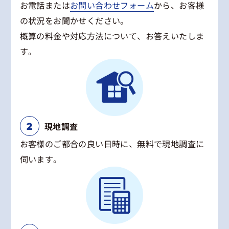
お電話または
お問い合わせフォーム
から、お客様
の状況をお聞かせください。
概算の料金や対応方法について、お答えいたしま
す。
現地調査
お客様のご都合の良い日時に、無料で現地調査に
伺います。