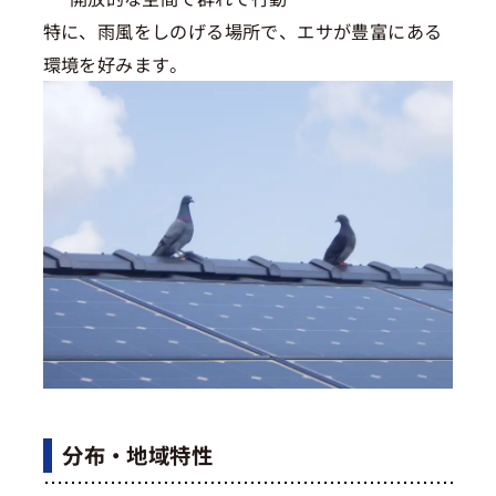
特に、雨風をしのげる場所で、エサが豊富にある
環境を好みます。
分布・地域特性