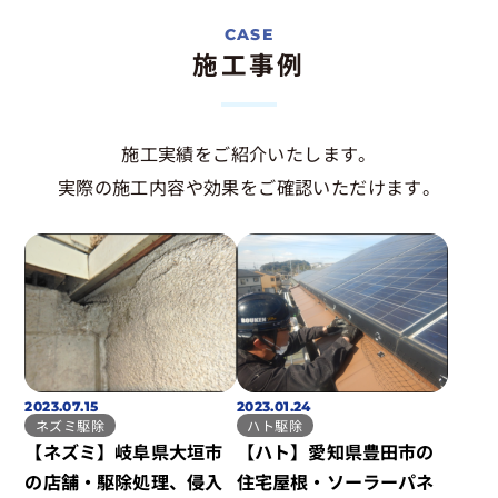
施工事例
施工実績をご紹介いたします。
実際の施工内容や効果をご確認いただけます。
2023.07.15
2023.01.24
ネズミ駆除
ハト駆除
【ネズミ】岐阜県大垣市
【ハト】愛知県豊田市の
の店舗・駆除処理、侵入
住宅屋根・ソーラーパネ