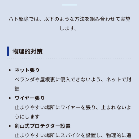
ハト駆除では、以下のような方法を組み合わせて実施
します。
物理的対策
ネット張り
ベランダや屋根裏に侵入できないよう、ネットで封
鎖
ワイヤー張り
止まりやすい場所にワイヤーを張り、止まれないよ
うにします
剣山式プロテクター設置
止まりやすい場所にスパイクを設置し、物理的に追