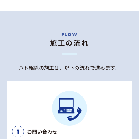
施工の流れ
ハト駆除の施工は、以下の流れで進めます。
お問い合わせ