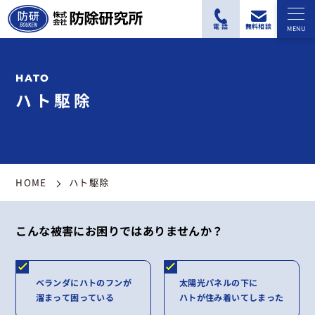
ハト駆除
HOME
ハト駆除
こんな被害にお困りではありませんか？
ベランダにハトのフンが
太陽光パネルの下に
溜まって困っている
ハトが住み着いてしまった