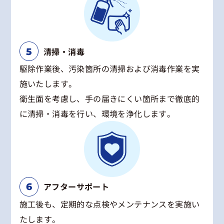
清掃・消毒
駆除作業後、汚染箇所の清掃および消毒作業を実
施いたします。
衛生面を考慮し、手の届きにくい箇所まで徹底的
に清掃・消毒を行い、環境を浄化します。
アフターサポート
施工後も、定期的な点検やメンテナンスを実施い
たします。