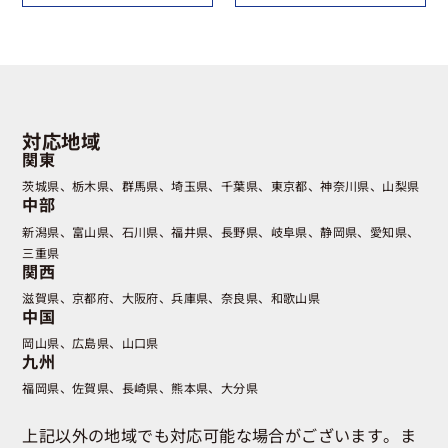
対応地域
関東
茨城県
栃木県
群馬県
埼玉県
千葉県
東京都
神奈川県
山梨県
中部
新潟県
富山県
石川県
福井県
長野県
岐阜県
静岡県
愛知県
三重県
関西
滋賀県
京都府
大阪府
兵庫県
奈良県
和歌山県
中国
岡山県
広島県
山口県
九州
福岡県
佐賀県
長崎県
熊本県
大分県
上記以外の地域でも対応可能な場合がございます。ま