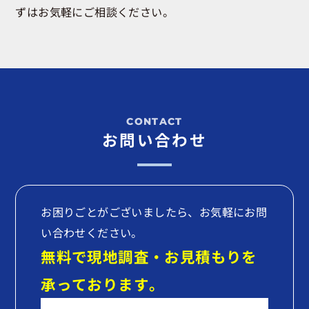
ずはお気軽にご相談ください。
お問い合わせ
お困りごとがございましたら、お気軽にお問
い合わせください。
無料で現地調査・お見積もりを
承っております。