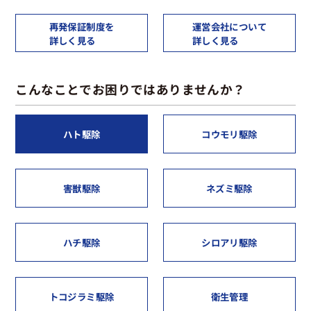
再発保証制度を
運営会社について
詳しく見る
詳しく見る
こんなことでお困りではありませんか？
ハト駆除
コウモリ駆除
害獣駆除
ネズミ駆除
ハチ駆除
シロアリ駆除
トコジラミ駆除
衛生管理