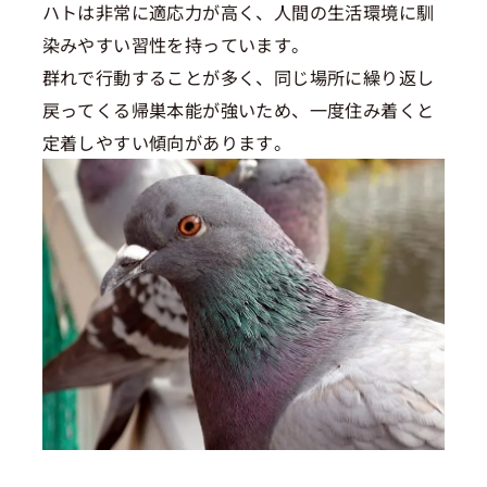
ハトは非常に適応力が高く、人間の生活環境に馴
染みやすい習性を持っています。
群れで行動することが多く、同じ場所に繰り返し
戻ってくる帰巣本能が強いため、一度住み着くと
定着しやすい傾向があります。