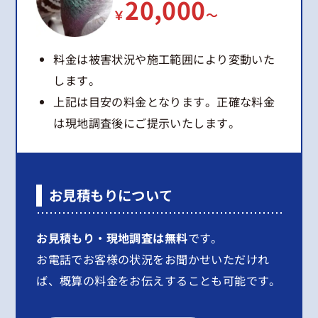
20,000
￥
～
料金は被害状況や施工範囲により変動いた
します。
上記は目安の料金となります。正確な料金
は現地調査後にご提示いたします。
お見積もりについて
お見積もり・現地調査は無料
です。
お電話でお客様の状況をお聞かせいただけれ
ば、概算の料金をお伝えすることも可能です。