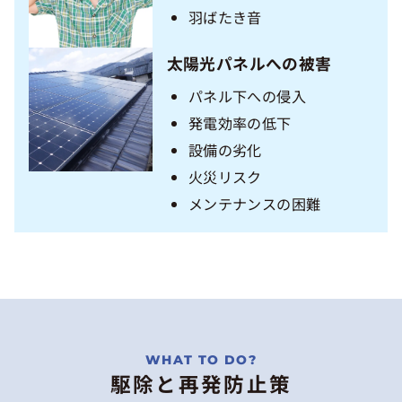
羽ばたき音
太陽光パネルへの被害
パネル下への侵入
発電効率の低下
設備の劣化
火災リスク
メンテナンスの困難
駆除と再発防止策