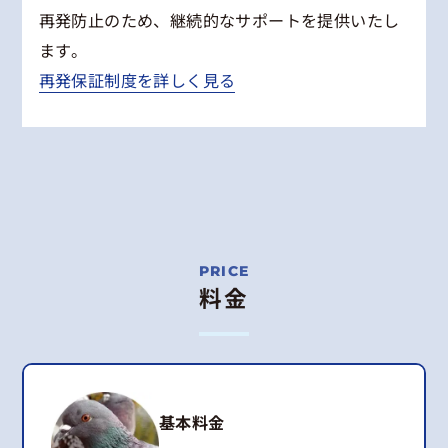
再発防止のため、継続的なサポートを提供いたし
ます。
再発保証制度を詳しく見る
料金
基本料金