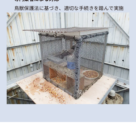
鳥獣保護法に基づき、適切な手続きを踏んで実施