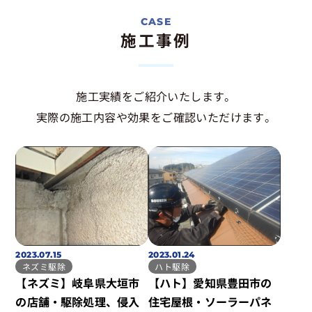
施工事例
施工実績をご紹介いたします。
実際の施工内容や効果をご確認いただけます。
2023.07.15
2023.01.24
ネズミ駆除
ハト駆除
【ネズミ】岐阜県大垣市
【ハト】愛知県豊田市の
の店舗・駆除処理、侵入
住宅屋根・ソーラーパネ