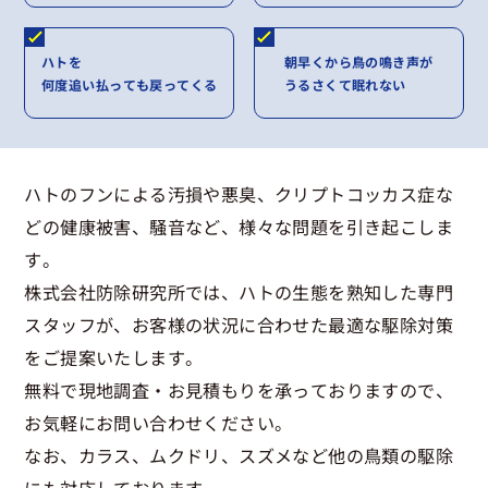
ハトを
朝早くから鳥の鳴き声が
何度追い払っても戻ってくる
うるさくて眠れない
ハトのフンによる汚損や悪臭、クリプトコッカス症な
どの健康被害、騒音など、様々な問題を引き起こしま
す。
株式会社防除研究所では、ハトの生態を熟知した専門
スタッフが、お客様の状況に合わせた最適な駆除対策
をご提案いたします。
無料で現地調査・お見積もりを承っておりますので、
お気軽にお問い合わせください。
なお、カラス、ムクドリ、スズメなど他の鳥類の駆除