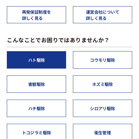
再発保証制度を
運営会社について
詳しく見る
詳しく見る
こんなことでお困りではありませんか？
ハト駆除
コウモリ駆除
害獣駆除
ネズミ駆除
ハチ駆除
シロアリ駆除
トコジラミ駆除
衛生管理