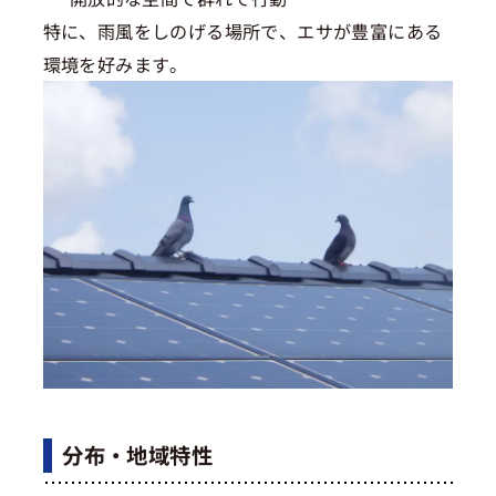
特に、雨風をしのげる場所で、エサが豊富にある
環境を好みます。
分布・地域特性