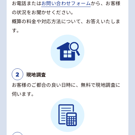
お電話または
お問い合わせフォーム
から、お客様
の状況をお聞かせください。
概算の料金や対応方法について、お答えいたしま
す。
現地調査
お客様のご都合の良い日時に、無料で現地調査に
伺います。