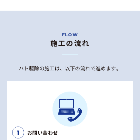
施工の流れ
ハト駆除の施工は、以下の流れで進めます。
お問い合わせ