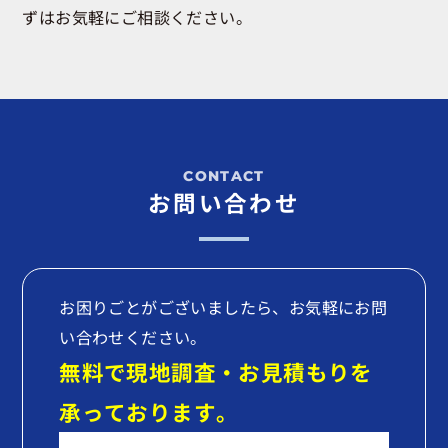
ずはお気軽にご相談ください。
お問い合わせ
お困りごとがございましたら、お気軽にお問
い合わせください。
無料で現地調査・お見積もりを
承っております。