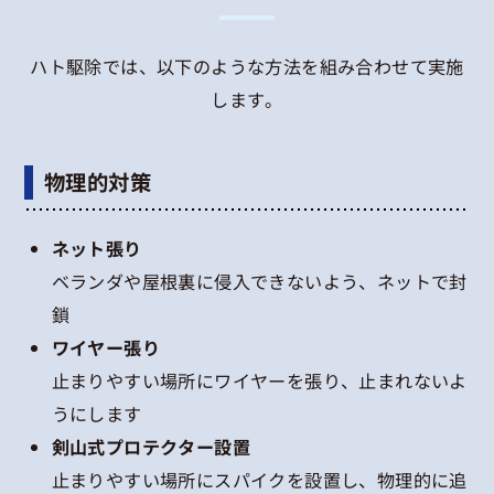
ハト駆除では、以下のような方法を組み合わせて実施
します。
物理的対策
ネット張り
ベランダや屋根裏に侵入できないよう、ネットで封
鎖
ワイヤー張り
止まりやすい場所にワイヤーを張り、止まれないよ
うにします
剣山式プロテクター設置
止まりやすい場所にスパイクを設置し、物理的に追