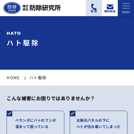
ハト駆除
HOME
ハト駆除
こんな被害にお困りではありませんか？
ベランダにハトのフンが
太陽光パネルの下に
溜まって困っている
ハトが住み着いてしまった