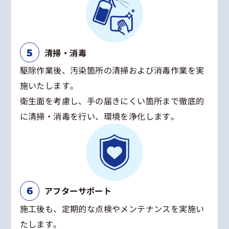
清掃・消毒
駆除作業後、汚染箇所の清掃および消毒作業を実
施いたします。
衛生面を考慮し、手の届きにくい箇所まで徹底的
に清掃・消毒を行い、環境を浄化します。
アフターサポート
施工後も、定期的な点検やメンテナンスを実施い
たします。