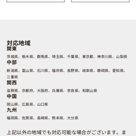
対応地域
関東
茨城県
栃木県
群馬県
埼玉県
千葉県
東京都
神奈川県
山梨県
中部
新潟県
富山県
石川県
福井県
長野県
岐阜県
静岡県
愛知県
三重県
関西
滋賀県
京都府
大阪府
兵庫県
奈良県
和歌山県
中国
岡山県
広島県
山口県
九州
福岡県
佐賀県
長崎県
熊本県
大分県
上記以外の地域でも対応可能な場合がございます。ま