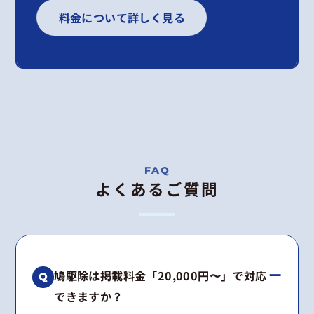
料金について詳しく見る
よくあるご質問
鳩駆除は掲載料金「20,000円〜」で対応
できますか？