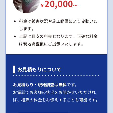
20,000
￥
～
料金は被害状況や施工範囲により変動いた
します。
上記は目安の料金となります。正確な料金
は現地調査後にご提示いたします。
お見積もりについて
お見積もり・現地調査は無料
です。
お電話でお客様の状況をお聞かせいただけれ
ば、概算の料金をお伝えすることも可能です。