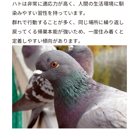
ハトは非常に適応力が高く、人間の生活環境に馴
染みやすい習性を持っています。
群れで行動することが多く、同じ場所に繰り返し
戻ってくる帰巣本能が強いため、一度住み着くと
定着しやすい傾向があります。