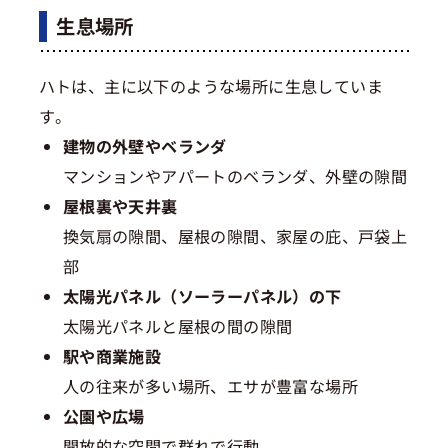
生息場所
ハトは、主に以下のような場所に生息していま
す。
建物の外壁やベランダ
マンションやアパートのベランダ、外壁の隙間
屋根裏や天井裏
換気扇の隙間、屋根の隙間、家屋の庇、戸袋上
部
太陽光パネル（ソーラーパネル）の下
太陽光パネルと屋根の間の隙間
駅や商業施設
人の往来が多い場所、エサが豊富な場所
公園や広場
開放的な空間で群れで行動