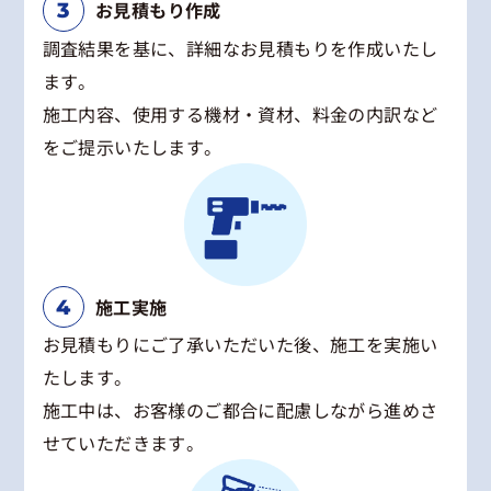
お見積もり作成
調査結果を基に、詳細なお見積もりを作成いたし
ます。
施工内容、使用する機材・資材、料金の内訳など
をご提示いたします。
施工実施
お見積もりにご了承いただいた後、施工を実施い
たします。
施工中は、お客様のご都合に配慮しながら進めさ
せていただきます。