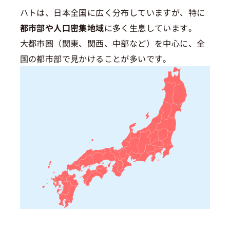
ハトは、日本全国に広く分布していますが、特に
都市部や人口密集地域
に多く生息しています。
大都市圏（関東、関西、中部など）を中心に、全
国の都市部で見かけることが多いです。