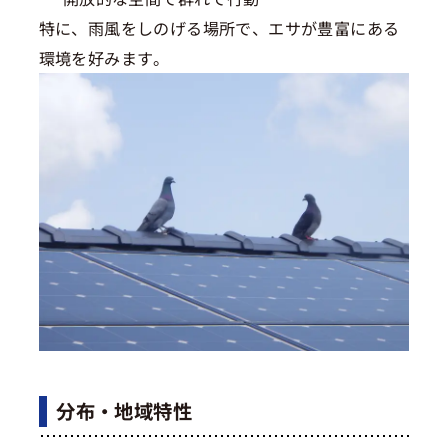
特に、雨風をしのげる場所で、エサが豊富にある
環境を好みます。
分布・地域特性