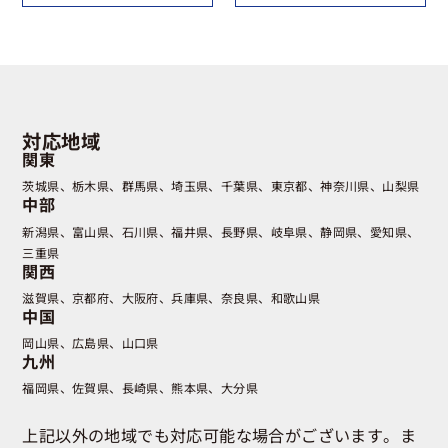
対応地域
関東
茨城県
栃木県
群馬県
埼玉県
千葉県
東京都
神奈川県
山梨県
中部
新潟県
富山県
石川県
福井県
長野県
岐阜県
静岡県
愛知県
三重県
関西
滋賀県
京都府
大阪府
兵庫県
奈良県
和歌山県
中国
岡山県
広島県
山口県
九州
福岡県
佐賀県
長崎県
熊本県
大分県
上記以外の地域でも対応可能な場合がございます。ま