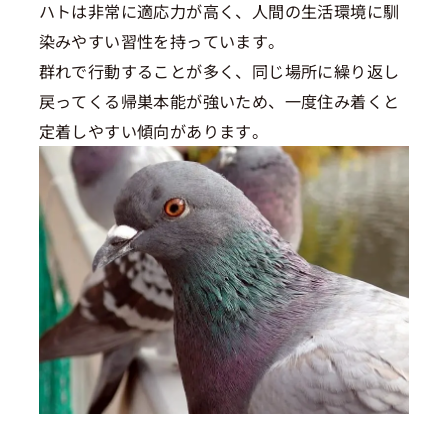
ハトは非常に適応力が高く、人間の生活環境に馴
染みやすい習性を持っています。
群れで行動することが多く、同じ場所に繰り返し
戻ってくる帰巣本能が強いため、一度住み着くと
定着しやすい傾向があります。