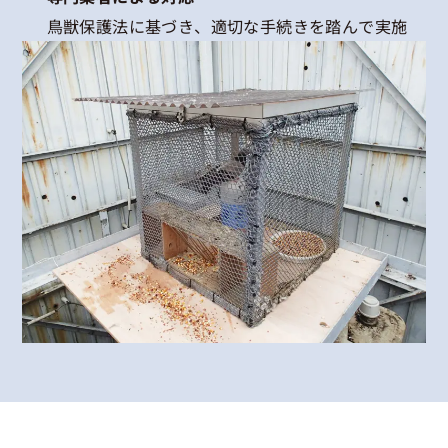
鳥獣保護法に基づき、適切な手続きを踏んで実施