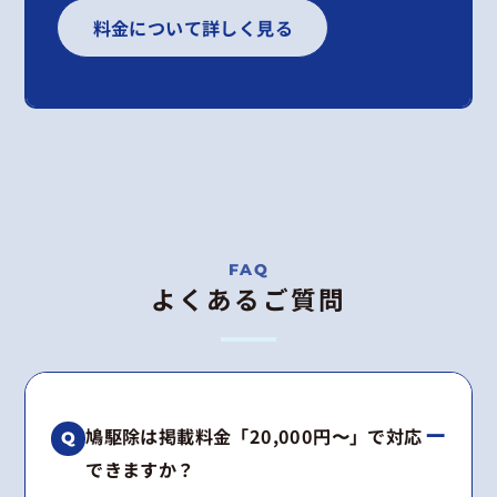
料金について詳しく見る
よくあるご質問
鳩駆除は掲載料金「20,000円〜」で対応
できますか？