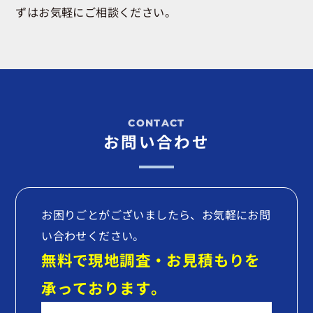
ずはお気軽にご相談ください。
お問い合わせ
お困りごとがございましたら、お気軽にお問
い合わせください。
無料で現地調査・お見積もりを
承っております。