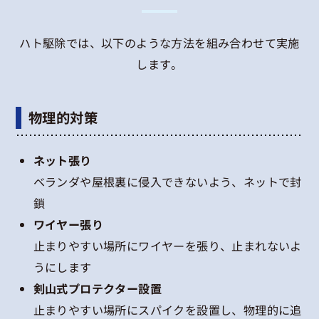
ハト駆除では、以下のような方法を組み合わせて実施
します。
物理的対策
ネット張り
ベランダや屋根裏に侵入できないよう、ネットで封
鎖
ワイヤー張り
止まりやすい場所にワイヤーを張り、止まれないよ
うにします
剣山式プロテクター設置
止まりやすい場所にスパイクを設置し、物理的に追