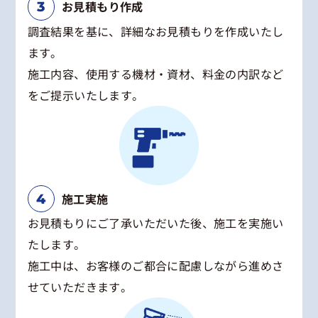
お見積もり作成
調査結果を基に、詳細なお見積もりを作成いたし
ます。
施工内容、使用する機材・資材、料金の内訳など
をご提示いたします。
施工実施
お見積もりにご了承いただいた後、施工を実施い
たします。
施工中は、お客様のご都合に配慮しながら進めさ
せていただきます。