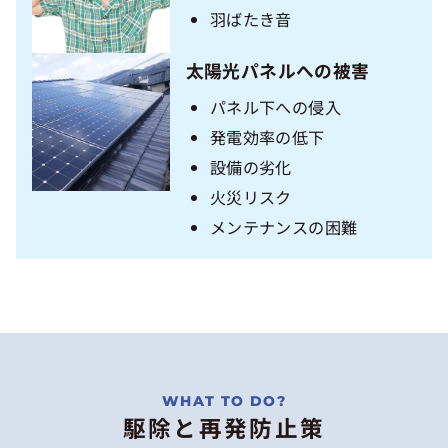
羽ばたき音
太陽光パネルへの被害
パネル下への侵入
発電効率の低下
設備の劣化
火災リスク
メンテナンスの困難
駆除と再発防止策