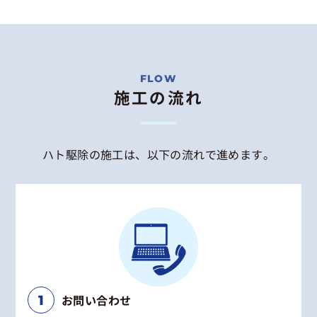
施工の流れ
ハト駆除の施工は、以下の流れで進めます。
お問い合わせ