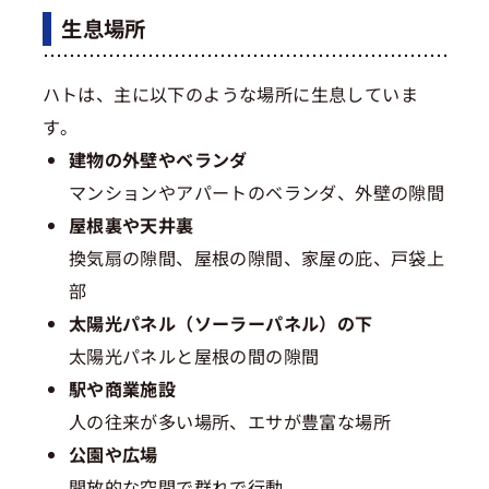
生息場所
ハトは、主に以下のような場所に生息していま
す。
建物の外壁やベランダ
マンションやアパートのベランダ、外壁の隙間
屋根裏や天井裏
換気扇の隙間、屋根の隙間、家屋の庇、戸袋上
部
太陽光パネル（ソーラーパネル）の下
太陽光パネルと屋根の間の隙間
駅や商業施設
人の往来が多い場所、エサが豊富な場所
公園や広場
開放的な空間で群れで行動