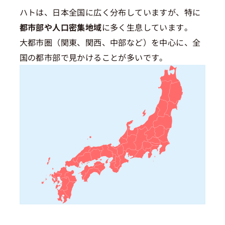
ハトは、日本全国に広く分布していますが、特に
都市部や人口密集地域
に多く生息しています。
大都市圏（関東、関西、中部など）を中心に、全
国の都市部で見かけることが多いです。