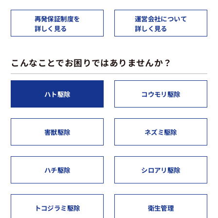
再発保証制度を
運営会社について
詳しく見る
詳しく見る
こんなことでお困りではありませんか？
ハト駆除
コウモリ駆除
害獣駆除
ネズミ駆除
ハチ駆除
シロアリ駆除
トコジラミ駆除
衛生管理