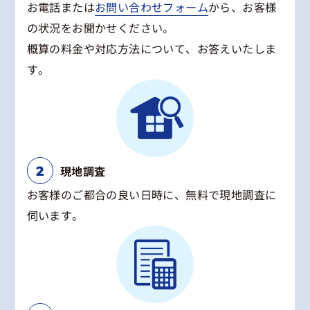
お電話または
お問い合わせフォーム
から、お客様
の状況をお聞かせください。
概算の料金や対応方法について、お答えいたしま
す。
現地調査
お客様のご都合の良い日時に、無料で現地調査に
伺います。