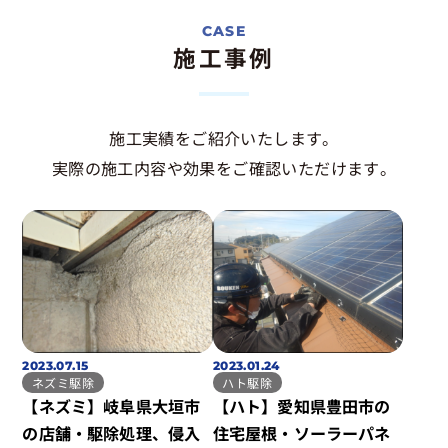
施工事例
施工実績をご紹介いたします。
実際の施工内容や効果をご確認いただけます。
2023.07.15
2023.01.24
ネズミ駆除
ハト駆除
【ネズミ】岐阜県大垣市
【ハト】愛知県豊田市の
の店舗・駆除処理、侵入
住宅屋根・ソーラーパネ