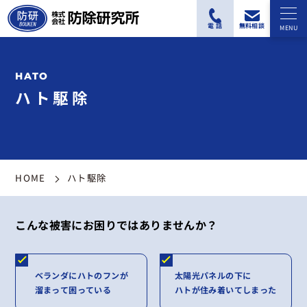
ハト駆除
HOME
ハト駆除
こんな被害にお困りではありませんか？
ベランダにハトのフンが
太陽光パネルの下に
溜まって困っている
ハトが住み着いてしまった