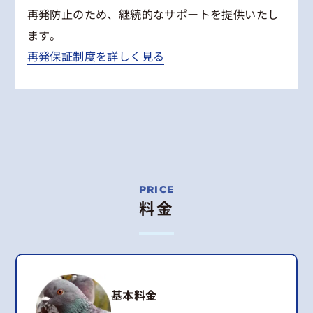
再発防止のため、継続的なサポートを提供いたし
ます。
再発保証制度を詳しく見る
料金
基本料金