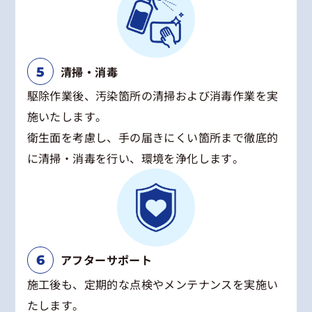
清掃・消毒
駆除作業後、汚染箇所の清掃および消毒作業を実
施いたします。
衛生面を考慮し、手の届きにくい箇所まで徹底的
に清掃・消毒を行い、環境を浄化します。
アフターサポート
施工後も、定期的な点検やメンテナンスを実施い
たします。