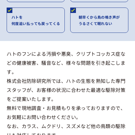
ハトを
朝早くから鳥の鳴き声が
何度追い払っても戻ってくる
うるさくて眠れない
ハトのフンによる汚損や悪臭、クリプトコッカス症な
どの健康被害、騒音など、様々な問題を引き起こしま
す。
株式会社防除研究所では、ハトの生態を熟知した専門
スタッフが、お客様の状況に合わせた最適な駆除対策
をご提案いたします。
無料で現地調査・お見積もりを承っておりますので、
お気軽にお問い合わせください。
なお、カラス、ムクドリ、スズメなど他の鳥類の駆除