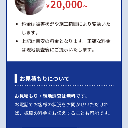
20,000
￥
～
料金は被害状況や施工範囲により変動いた
します。
上記は目安の料金となります。正確な料金
は現地調査後にご提示いたします。
お見積もりについて
お見積もり・現地調査は無料
です。
お電話でお客様の状況をお聞かせいただけれ
ば、概算の料金をお伝えすることも可能です。