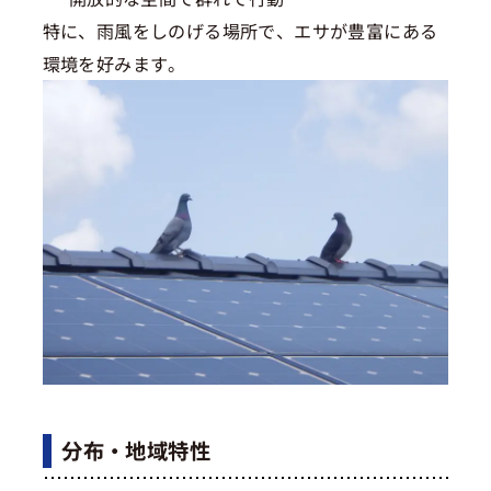
特に、雨風をしのげる場所で、エサが豊富にある
環境を好みます。
分布・地域特性