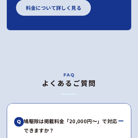
料金について詳しく見る
よくあるご質問
鳩駆除は掲載料金「20,000円〜」で対応
できますか？