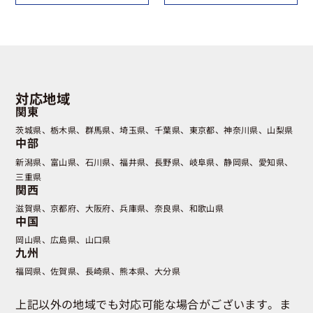
対応地域
関東
茨城県
栃木県
群馬県
埼玉県
千葉県
東京都
神奈川県
山梨県
中部
新潟県
富山県
石川県
福井県
長野県
岐阜県
静岡県
愛知県
三重県
関西
滋賀県
京都府
大阪府
兵庫県
奈良県
和歌山県
中国
岡山県
広島県
山口県
九州
福岡県
佐賀県
長崎県
熊本県
大分県
上記以外の地域でも対応可能な場合がございます。ま