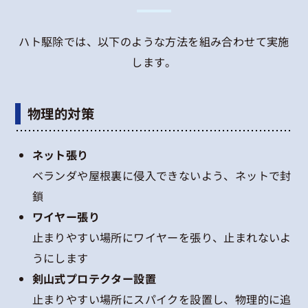
ハト駆除では、以下のような方法を組み合わせて実施
します。
物理的対策
ネット張り
ベランダや屋根裏に侵入できないよう、ネットで封
鎖
ワイヤー張り
止まりやすい場所にワイヤーを張り、止まれないよ
うにします
剣山式プロテクター設置
止まりやすい場所にスパイクを設置し、物理的に追