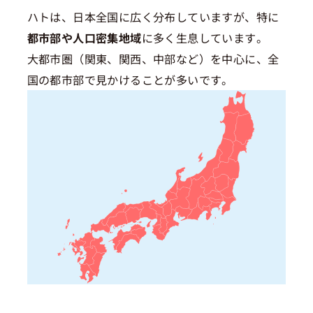
ハトは、日本全国に広く分布していますが、特に
都市部や人口密集地域
に多く生息しています。
大都市圏（関東、関西、中部など）を中心に、全
国の都市部で見かけることが多いです。