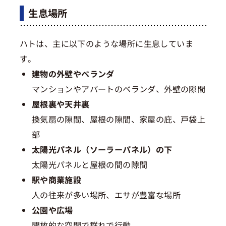
生息場所
ハトは、主に以下のような場所に生息していま
す。
建物の外壁やベランダ
マンションやアパートのベランダ、外壁の隙間
屋根裏や天井裏
換気扇の隙間、屋根の隙間、家屋の庇、戸袋上
部
太陽光パネル（ソーラーパネル）の下
太陽光パネルと屋根の間の隙間
駅や商業施設
人の往来が多い場所、エサが豊富な場所
公園や広場
開放的な空間で群れで行動