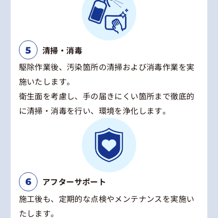
清掃・消毒
駆除作業後、汚染箇所の清掃および消毒作業を実
施いたします。
衛生面を考慮し、手の届きにくい箇所まで徹底的
に清掃・消毒を行い、環境を浄化します。
アフターサポート
施工後も、定期的な点検やメンテナンスを実施い
たします。