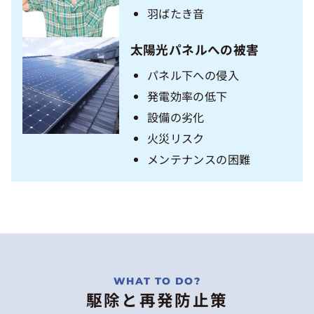
羽ばたき音
太陽光パネルへの被害
パネル下への侵入
発電効率の低下
設備の劣化
火災リスク
メンテナンスの困難
駆除と再発防止策