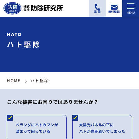
ハト駆除
HOME
ハト駆除
こんな被害にお困りではありませんか？
ベランダにハトのフンが
太陽光パネルの下に
溜まって困っている
ハトが住み着いてしまった