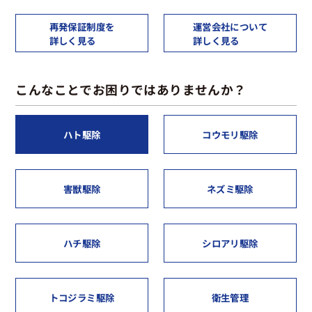
再発保証制度を
運営会社について
詳しく見る
詳しく見る
こんなことでお困りではありませんか？
ハト駆除
コウモリ駆除
害獣駆除
ネズミ駆除
ハチ駆除
シロアリ駆除
トコジラミ駆除
衛生管理