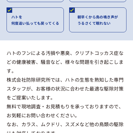
ハトを
朝早くから鳥の鳴き声が
何度追い払っても戻ってくる
うるさくて眠れない
ハトのフンによる汚損や悪臭、クリプトコッカス症な
どの健康被害、騒音など、様々な問題を引き起こしま
す。
株式会社防除研究所では、ハトの生態を熟知した専門
スタッフが、お客様の状況に合わせた最適な駆除対策
をご提案いたします。
無料で現地調査・お見積もりを承っておりますので、
お気軽にお問い合わせください。
なお、カラス、ムクドリ、スズメなど他の鳥類の駆除