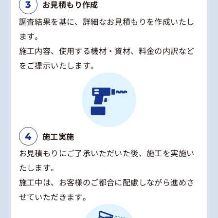
お見積もり作成
調査結果を基に、詳細なお見積もりを作成いたし
ます。
施工内容、使用する機材・資材、料金の内訳など
をご提示いたします。
施工実施
お見積もりにご了承いただいた後、施工を実施い
たします。
施工中は、お客様のご都合に配慮しながら進めさ
せていただきます。