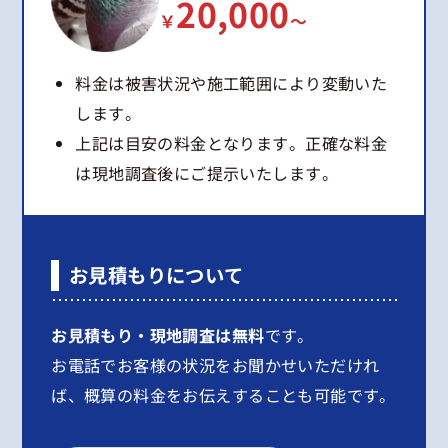
20,000
￥
～
料金は被害状況や施工範囲により変動いた
します。
上記は目安の料金となります。正確な料金
は現地調査後にご提示いたします。
お見積もりについて
お見積もり・現地調査は無料
です。
お電話でお客様の状況をお聞かせいただけれ
ば、概算の料金をお伝えすることも可能です。