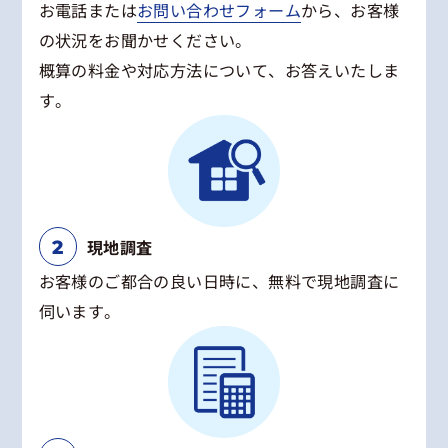
お電話または
お問い合わせフォーム
から、お客様
の状況をお聞かせください。
概算の料金や対応方法について、お答えいたしま
す。
現地調査
お客様のご都合の良い日時に、無料で現地調査に
伺います。