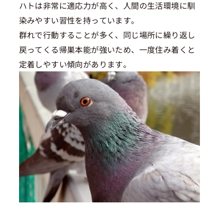
ハトは非常に適応力が高く、人間の生活環境に馴
染みやすい習性を持っています。
群れで行動することが多く、同じ場所に繰り返し
戻ってくる帰巣本能が強いため、一度住み着くと
定着しやすい傾向があります。