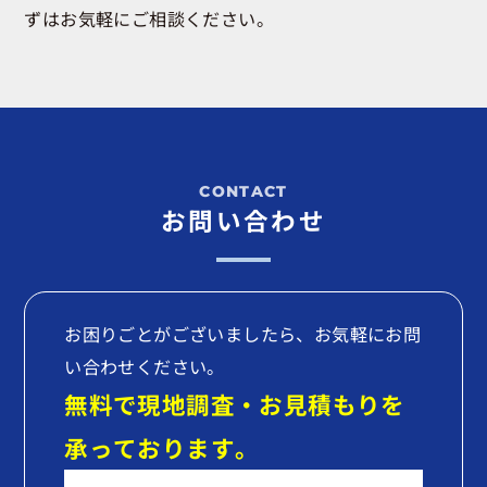
ずはお気軽にご相談ください。
お問い合わせ
お困りごとがございましたら、お気軽にお問
い合わせください。
無料で現地調査・お見積もりを
承っております。