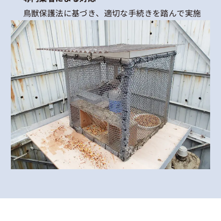
鳥獣保護法に基づき、適切な手続きを踏んで実施