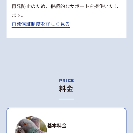
再発防止のため、継続的なサポートを提供いたし
ます。
再発保証制度を詳しく見る
料金
基本料金