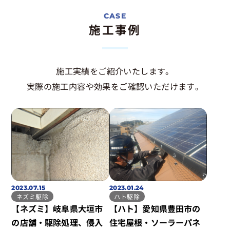
施工事例
施工実績をご紹介いたします。
実際の施工内容や効果をご確認いただけます。
2023.07.15
2023.01.24
ネズミ駆除
ハト駆除
【ネズミ】岐阜県大垣市
【ハト】愛知県豊田市の
の店舗・駆除処理、侵入
住宅屋根・ソーラーパネ