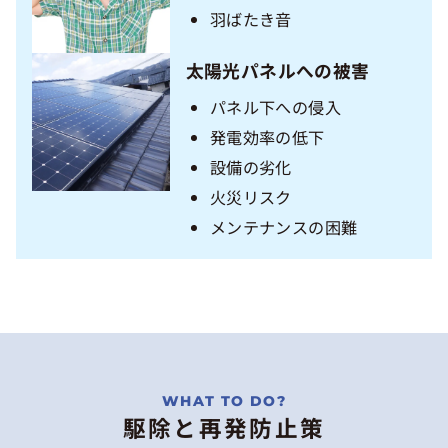
羽ばたき音
太陽光パネルへの被害
パネル下への侵入
発電効率の低下
設備の劣化
火災リスク
メンテナンスの困難
駆除と再発防止策