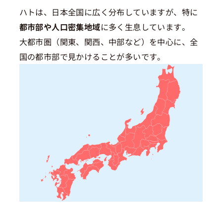
ハトは、日本全国に広く分布していますが、特に
都市部や人口密集地域
に多く生息しています。
大都市圏（関東、関西、中部など）を中心に、全
国の都市部で見かけることが多いです。