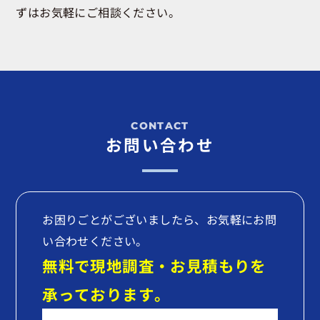
ずはお気軽にご相談ください。
お問い合わせ
お困りごとがございましたら、お気軽にお問
い合わせください。
無料で現地調査・お見積もりを
承っております。