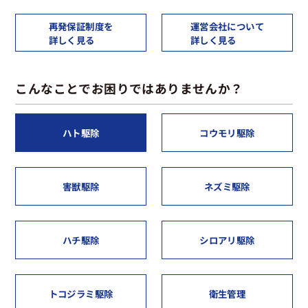
再発保証制度を
運営会社について
詳しく見る
詳しく見る
こんなことでお困りではありませんか？
ハト駆除
コウモリ駆除
害獣駆除
ネズミ駆除
ハチ駆除
シロアリ駆除
トコジラミ駆除
衛生管理