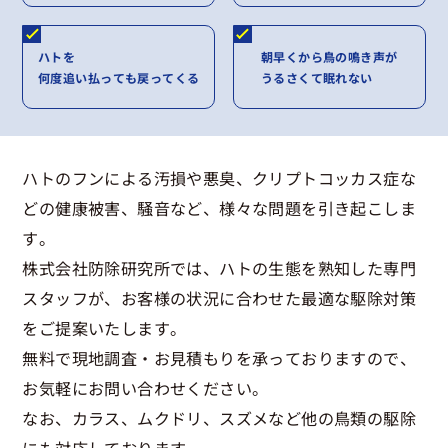
ハトを
朝早くから鳥の鳴き声が
何度追い払っても戻ってくる
うるさくて眠れない
ハトのフンによる汚損や悪臭、クリプトコッカス症な
どの健康被害、騒音など、様々な問題を引き起こしま
す。
株式会社防除研究所では、ハトの生態を熟知した専門
スタッフが、お客様の状況に合わせた最適な駆除対策
をご提案いたします。
無料で現地調査・お見積もりを承っておりますので、
お気軽にお問い合わせください。
なお、カラス、ムクドリ、スズメなど他の鳥類の駆除