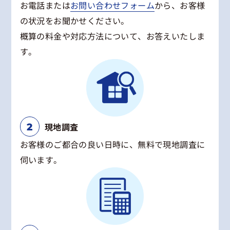
お電話または
お問い合わせフォーム
から、お客様
の状況をお聞かせください。
概算の料金や対応方法について、お答えいたしま
す。
現地調査
お客様のご都合の良い日時に、無料で現地調査に
伺います。