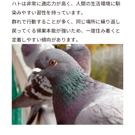
ハトは非常に適応力が高く、人間の生活環境に馴
染みやすい習性を持っています。
群れで行動することが多く、同じ場所に繰り返し
戻ってくる帰巣本能が強いため、一度住み着くと
定着しやすい傾向があります。