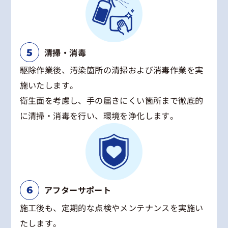
清掃・消毒
駆除作業後、汚染箇所の清掃および消毒作業を実
施いたします。
衛生面を考慮し、手の届きにくい箇所まで徹底的
に清掃・消毒を行い、環境を浄化します。
アフターサポート
施工後も、定期的な点検やメンテナンスを実施い
たします。