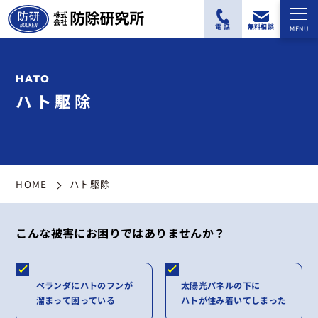
ハト駆除
HOME
ハト駆除
こんな被害にお困りではありませんか？
ベランダにハトのフンが
太陽光パネルの下に
溜まって困っている
ハトが住み着いてしまった