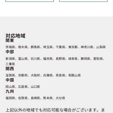
対応地域
関東
茨城県
栃木県
群馬県
埼玉県
千葉県
東京都
神奈川県
山梨県
中部
新潟県
富山県
石川県
福井県
長野県
岐阜県
静岡県
愛知県
三重県
関西
滋賀県
京都府
大阪府
兵庫県
奈良県
和歌山県
中国
岡山県
広島県
山口県
九州
福岡県
佐賀県
長崎県
熊本県
大分県
上記以外の地域でも対応可能な場合がございます。ま