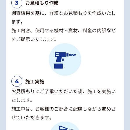
お見積もり作成
調査結果を基に、詳細なお見積もりを作成いたし
ます。
施工内容、使用する機材・資材、料金の内訳など
をご提示いたします。
施工実施
お見積もりにご了承いただいた後、施工を実施い
たします。
施工中は、お客様のご都合に配慮しながら進めさ
せていただきます。