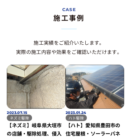
施工事例
施工実績をご紹介いたします。
実際の施工内容や効果をご確認いただけます。
2023.07.15
2023.01.24
ネズミ駆除
ハト駆除
【ネズミ】岐阜県大垣市
【ハト】愛知県豊田市の
の店舗・駆除処理、侵入
住宅屋根・ソーラーパネ