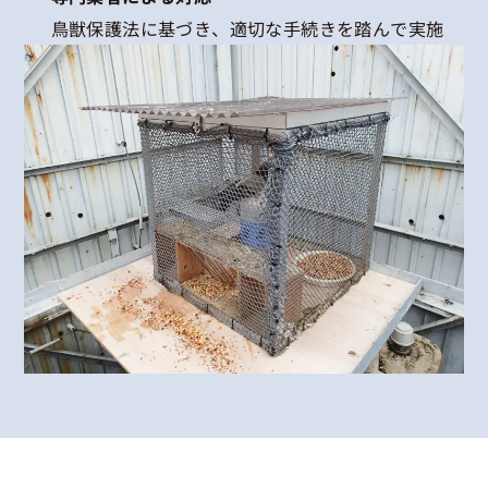
鳥獣保護法に基づき、適切な手続きを踏んで実施