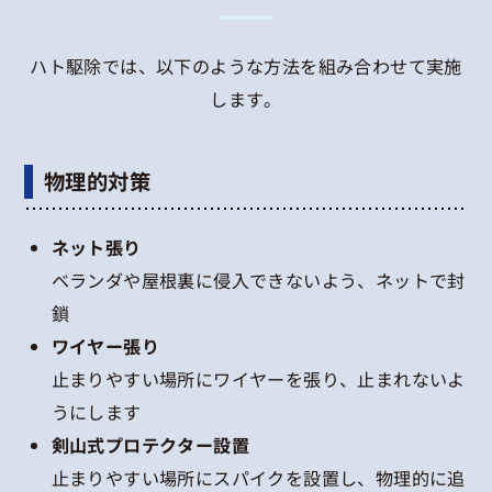
ハト駆除では、以下のような方法を組み合わせて実施
します。
物理的対策
ネット張り
ベランダや屋根裏に侵入できないよう、ネットで封
鎖
ワイヤー張り
止まりやすい場所にワイヤーを張り、止まれないよ
うにします
剣山式プロテクター設置
止まりやすい場所にスパイクを設置し、物理的に追