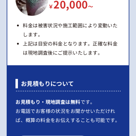
20,000
￥
～
料金は被害状況や施工範囲により変動いた
します。
上記は目安の料金となります。正確な料金
は現地調査後にご提示いたします。
お見積もりについて
お見積もり・現地調査は無料
です。
お電話でお客様の状況をお聞かせいただけれ
ば、概算の料金をお伝えすることも可能です。