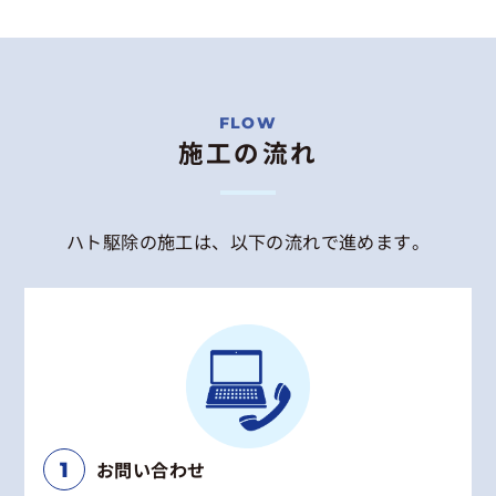
施工の流れ
ハト駆除の施工は、以下の流れで進めます。
お問い合わせ