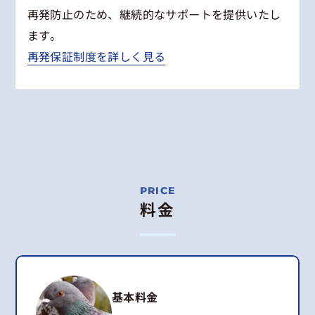
再発防止のため、継続的なサポートを提供いたし
ます。
再発保証制度を詳しく見る
料金
基本料金