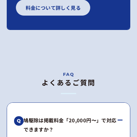
料金について詳しく見る
よくあるご質問
鳩駆除は掲載料金「20,000円〜」で対応
できますか？