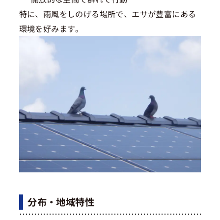
特に、雨風をしのげる場所で、エサが豊富にある
環境を好みます。
分布・地域特性