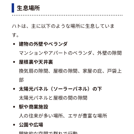
生息場所
ハトは、主に以下のような場所に生息していま
す。
建物の外壁やベランダ
マンションやアパートのベランダ、外壁の隙間
屋根裏や天井裏
換気扇の隙間、屋根の隙間、家屋の庇、戸袋上
部
太陽光パネル（ソーラーパネル）の下
太陽光パネルと屋根の間の隙間
駅や商業施設
人の往来が多い場所、エサが豊富な場所
公園や広場
開放的な空間で群れで行動