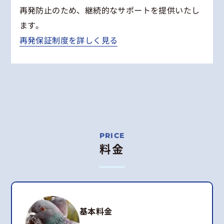
再発防止のため、継続的なサポートを提供いたし
ます。
再発保証制度を詳しく見る
料金
基本料金