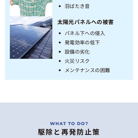
羽ばたき音
太陽光パネルへの被害
パネル下への侵入
発電効率の低下
設備の劣化
火災リスク
メンテナンスの困難
駆除と再発防止策