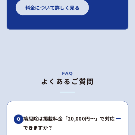
料金について詳しく見る
よくあるご質問
鳩駆除は掲載料金「20,000円〜」で対応
できますか？