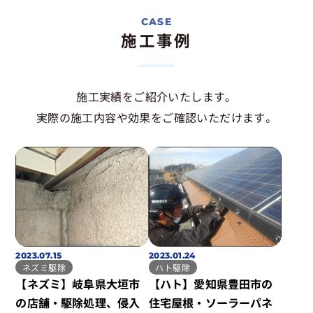
施工事例
施工実績をご紹介いたします。
実際の施工内容や効果をご確認いただけます。
2023.07.15
2023.01.24
ネズミ駆除
ハト駆除
【ネズミ】岐阜県大垣市
【ハト】愛知県豊田市の
の店舗・駆除処理、侵入
住宅屋根・ソーラーパネ