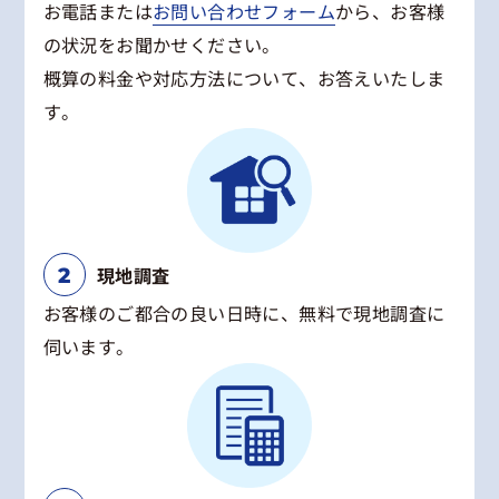
お電話または
お問い合わせフォーム
から、お客様
の状況をお聞かせください。
概算の料金や対応方法について、お答えいたしま
す。
現地調査
お客様のご都合の良い日時に、無料で現地調査に
伺います。