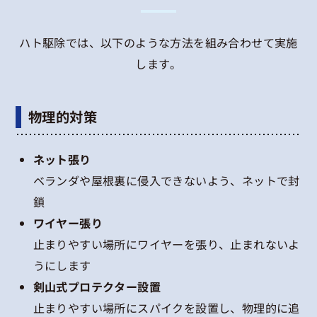
ハト駆除では、以下のような方法を組み合わせて実施
します。
物理的対策
ネット張り
ベランダや屋根裏に侵入できないよう、ネットで封
鎖
ワイヤー張り
止まりやすい場所にワイヤーを張り、止まれないよ
うにします
剣山式プロテクター設置
止まりやすい場所にスパイクを設置し、物理的に追