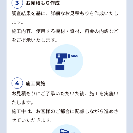
お見積もり作成
調査結果を基に、詳細なお見積もりを作成いたし
ます。
施工内容、使用する機材・資材、料金の内訳など
をご提示いたします。
施工実施
お見積もりにご了承いただいた後、施工を実施い
たします。
施工中は、お客様のご都合に配慮しながら進めさ
せていただきます。