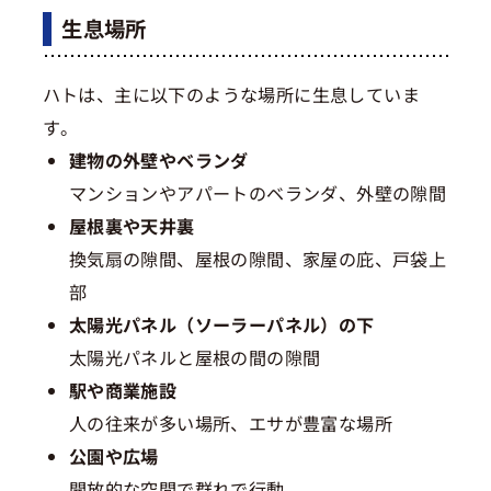
生息場所
ハトは、主に以下のような場所に生息していま
す。
建物の外壁やベランダ
マンションやアパートのベランダ、外壁の隙間
屋根裏や天井裏
換気扇の隙間、屋根の隙間、家屋の庇、戸袋上
部
太陽光パネル（ソーラーパネル）の下
太陽光パネルと屋根の間の隙間
駅や商業施設
人の往来が多い場所、エサが豊富な場所
公園や広場
開放的な空間で群れで行動