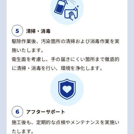
清掃・消毒
駆除作業後、汚染箇所の清掃および消毒作業を実
施いたします。
衛生面を考慮し、手の届きにくい箇所まで徹底的
に清掃・消毒を行い、環境を浄化します。
アフターサポート
施工後も、定期的な点検やメンテナンスを実施い
たします。