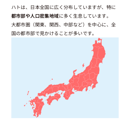
ハトは、日本全国に広く分布していますが、特に
都市部や人口密集地域
に多く生息しています。
大都市圏（関東、関西、中部など）を中心に、全
国の都市部で見かけることが多いです。