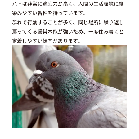
ハトは非常に適応力が高く、人間の生活環境に馴
染みやすい習性を持っています。
群れで行動することが多く、同じ場所に繰り返し
戻ってくる帰巣本能が強いため、一度住み着くと
定着しやすい傾向があります。