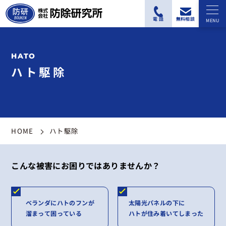
ハト駆除
HOME
ハト駆除
こんな被害にお困りではありませんか？
ベランダにハトのフンが
太陽光パネルの下に
溜まって困っている
ハトが住み着いてしまった