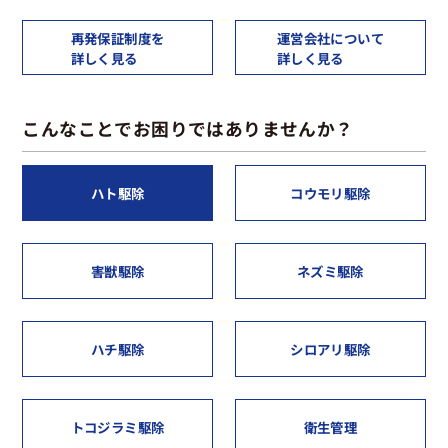
再発保証制度を
運営会社について
詳しく見る
詳しく見る
こんなことでお困りではありませんか？
ハト駆除
コウモリ駆除
害獣駆除
ネズミ駆除
ハチ駆除
シロアリ駆除
トコジラミ駆除
衛生管理