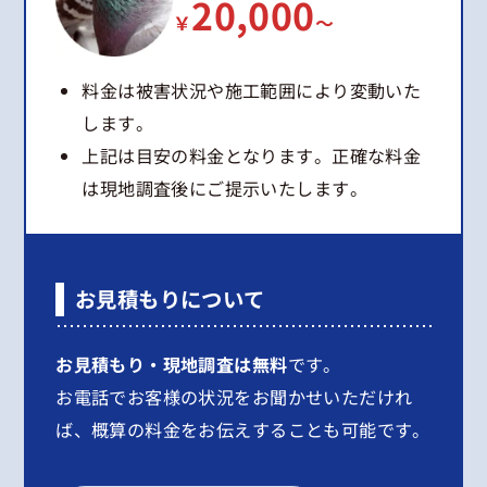
20,000
￥
～
料金は被害状況や施工範囲により変動いた
します。
上記は目安の料金となります。正確な料金
は現地調査後にご提示いたします。
お見積もりについて
お見積もり・現地調査は無料
です。
お電話でお客様の状況をお聞かせいただけれ
ば、概算の料金をお伝えすることも可能です。