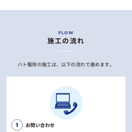
施工の流れ
ハト駆除の施工は、以下の流れで進めます。
お問い合わせ