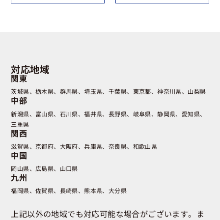
対応地域
関東
茨城県
栃木県
群馬県
埼玉県
千葉県
東京都
神奈川県
山梨県
中部
新潟県
富山県
石川県
福井県
長野県
岐阜県
静岡県
愛知県
三重県
関西
滋賀県
京都府
大阪府
兵庫県
奈良県
和歌山県
中国
岡山県
広島県
山口県
九州
福岡県
佐賀県
長崎県
熊本県
大分県
上記以外の地域でも対応可能な場合がございます。ま