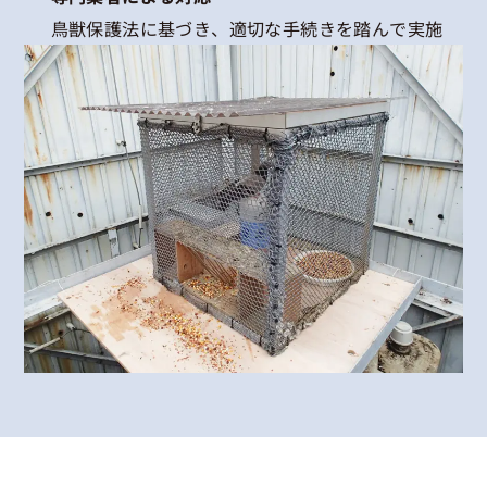
鳥獣保護法に基づき、適切な手続きを踏んで実施