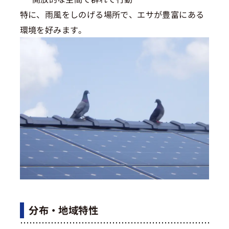
特に、雨風をしのげる場所で、エサが豊富にある
環境を好みます。
分布・地域特性