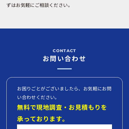
ずはお気軽にご相談ください。
お問い合わせ
お困りごとがございましたら、お気軽にお問
い合わせください。
無料で現地調査・お見積もりを
承っております。