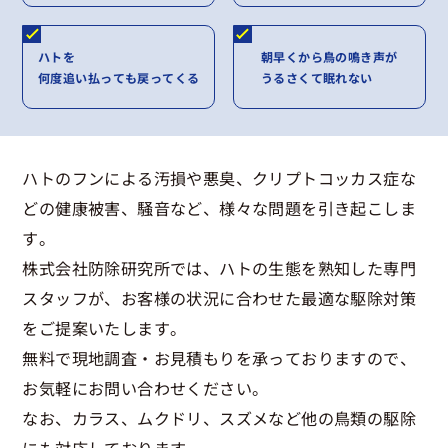
ハトを
朝早くから鳥の鳴き声が
何度追い払っても戻ってくる
うるさくて眠れない
ハトのフンによる汚損や悪臭、クリプトコッカス症な
どの健康被害、騒音など、様々な問題を引き起こしま
す。
株式会社防除研究所では、ハトの生態を熟知した専門
スタッフが、お客様の状況に合わせた最適な駆除対策
をご提案いたします。
無料で現地調査・お見積もりを承っておりますので、
お気軽にお問い合わせください。
なお、カラス、ムクドリ、スズメなど他の鳥類の駆除